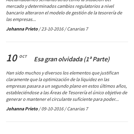
mercado y determinados cambios regulatorios a nivel
bancario alteraron el modelo de gestión de la tesorería de
las empresas...
Johanna Prieto
/
23-10-2016
/ Canarias 7
10
OCT
Esa gran olvidada (1ª Parte)
Han sido muchos y diversos los elementos que justifican
claramente que la optimización de la liquidez en las
empresas pasara a un segundo plano en estos últimos años,
estableciéndose a las Áreas de Tesorería el único objetivo de
generar o mantener el circulante suficiente para poder...
Johanna Prieto
/
09-10-2016
/ Canarias 7