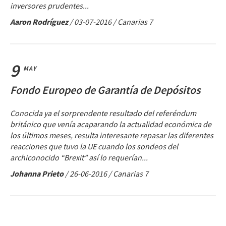
inversores prudentes...
Aaron Rodríguez
/
03-07-2016
/ Canarias 7
9
MAY
Fondo Europeo de Garantía de Depósitos
Conocida ya el sorprendente resultado del referéndum
británico que venía acaparando la actualidad económica de
los últimos meses, resulta interesante repasar las diferentes
reacciones que tuvo la UE cuando los sondeos del
archiconocido “Brexit” así lo requerían...
Johanna Prieto
/
26-06-2016
/ Canarias 7