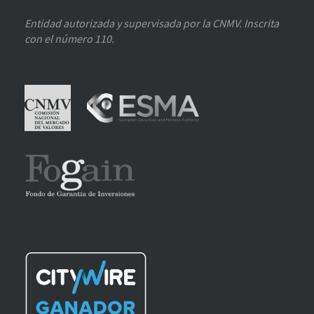
Entidad autorizada y supervisada por la CNMV. Inscrita
con el número 110.