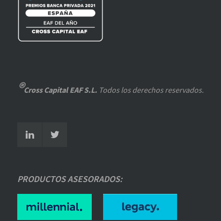
®
Cross Capital EAF S.L.
Todos los derechos reservados.
PRODUCTOS ASESORADOS: