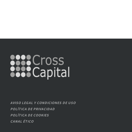
AVISO LEGAL Y CONDICIONES DE USO
POLÍTICA DE PRIVACIDAD
POLÍTICA DE COOKIES
CANAL ÉTICO