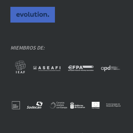
MIEMBROS DE: