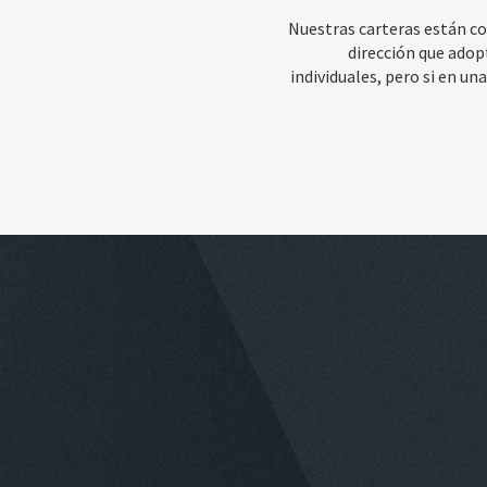
Nuestras carteras están co
dirección que adop
individuales, pero si en u