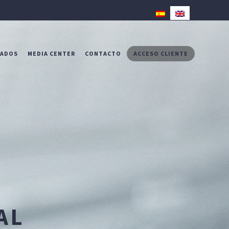
RADOS
MEDIA CENTER
CONTACTO
ACCESO CLIENTE
AL