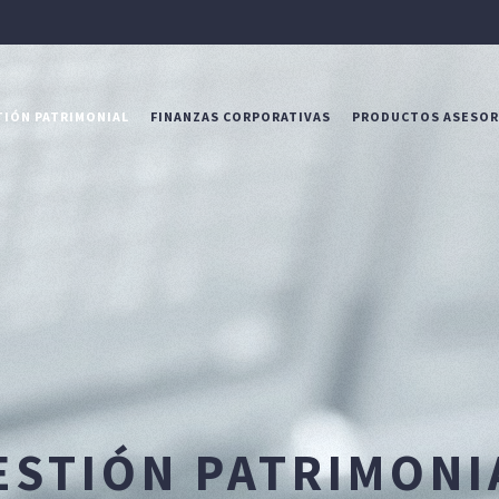
IÓN PATRIMONIAL
FINANZAS CORPORATIVAS
PRODUCTOS ASESO
ESTIÓN PATRIMONI