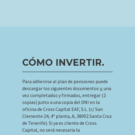
CÓMO INVERTIR.
Para adherirse al plan de pensiones puede
descargar los siguientes documentos y, una
vez completados y firmados, entregar (2
copias) junto a una copia del DNI en la
oficina de Cross Capital EAF, S.L. (c/ San
Clemente 24, 4ª planta, A, 38002 Santa Cruz
de Tenerife). Si ya es cliente de Cross
Capital, no será necesaria la