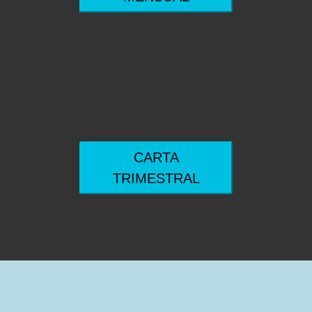
CARTA
TRIMESTRAL