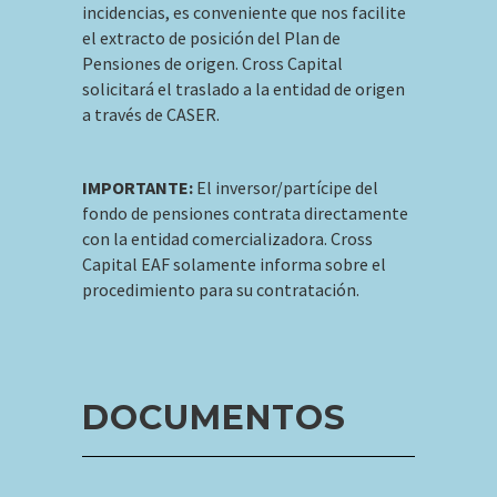
incidencias, es conveniente que nos facilite
el extracto de posición del Plan de
Pensiones de origen. Cross Capital
solicitará el traslado a la entidad de origen
a través de CASER.
IMPORTANTE:
El inversor/partícipe del
fondo de pensiones contrata directamente
con la entidad comercializadora. Cross
Capital EAF solamente informa sobre el
procedimiento para su contratación.
DOCUMENTOS