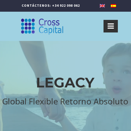
CONTÁCTENOS: +34 922 098 062
LEGACY
Global Flexible Retorno Absoluto