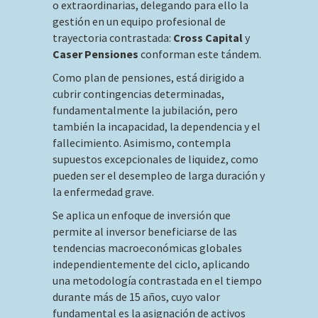
o extraordinarias, delegando para ello la
gestión en un equipo profesional de
trayectoria contrastada:
Cross Capital
y
Caser Pensiones
conforman este tándem.
Como plan de pensiones, está dirigido a
cubrir contingencias determinadas,
fundamentalmente la jubilación, pero
también la incapacidad, la dependencia y el
fallecimiento. Asimismo, contempla
supuestos excepcionales de liquidez, como
pueden ser el desempleo de larga duración y
la enfermedad grave.
Se aplica un enfoque de inversión que
permite al inversor beneficiarse de las
tendencias macroeconómicas globales
independientemente del ciclo, aplicando
una metodología contrastada en el tiempo
durante más de 15 años, cuyo valor
fundamental es la asignación de activos