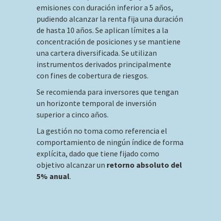
emisiones con duración inferior a 5 años,
pudiendo alcanzar la renta fija una duración
de hasta 10 años. Se aplican límites a la
concentración de posiciones y se mantiene
una cartera diversificada. Se utilizan
instrumentos derivados principalmente
con fines de cobertura de riesgos.
Se recomienda para inversores que tengan
un horizonte temporal de inversión
superior a cinco años.
La gestión no toma como referencia el
comportamiento de ningún índice de forma
explícita, dado que tiene fijado como
objetivo alcanzar un
retorno absoluto del
5% anual
.