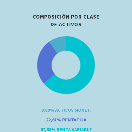
COMPOSICIÓN POR CLASE
DE ACTIVOS
9,80%
ACTIVOS MONET.
22,61%
RENTA FIJA
67,58%
RENTA VARIABLE