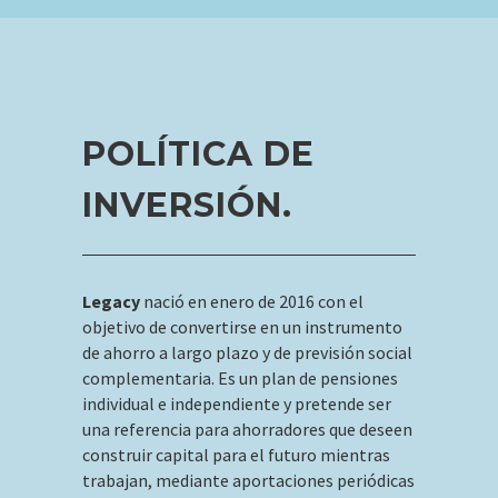
POLÍTICA DE
INVERSIÓN.
Legacy
nació en enero de 2016 con el
objetivo de convertirse en un instrumento
de ahorro a largo plazo y de previsión social
complementaria. Es un plan de pensiones
individual e independiente y pretende ser
una referencia para ahorradores que deseen
construir capital para el futuro mientras
trabajan, mediante aportaciones periódicas