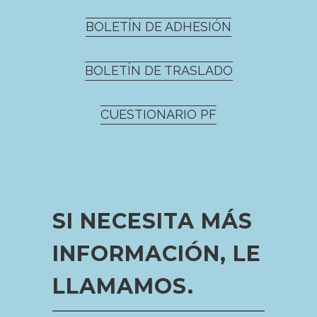
BOLETÍN DE ADHESIÓN
BOLETÍN DE TRASLADO
CUESTIONARIO PF
SI NECESITA MÁS
INFORMACIÓN, LE
LLAMAMOS.