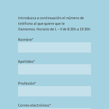
Introduzca a continuación el número de
teléfono al que quiere que le
llamemos. Horario de L – V de 8:30h a 19:30h
Nombre*
Apellidos*
Profesión*
Correo electrónico*