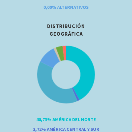
0,00%
ALTERNATIVOS
DISTRIBUCIÓN
GEOGRÁFICA
40,73% AMÉRICA DEL NORTE
3,72% AMÉRICA CENTRAL Y SUR