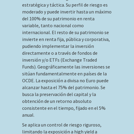
estratégica y táctica. Su perfil de riesgo es
moderado y puede invertir hasta un máximo
del 100% de su patrimonio en renta
variable, tanto nacional como
internacional. El resto de su patrimonio se
invierte en renta fija, pública y corporativa,
pudiendo implementar la inversión
directamente o a través de fondos de
inversión y/o ETFs (Exchange Traded
Funds). Geográficamente las inversiones se
sitúan fundamentalmente en países de la
OCDE. La exposición a divisa no Euro puede
alcanzar hasta el 75% del patrimonio. Se
busca la preservación del capital y la
obtención de un retorno absoluto
consistente en el tiempo, fijado en el 5%
anual.
Se aplica un control de riesgo riguroso,
limitando la exposición a high yield a