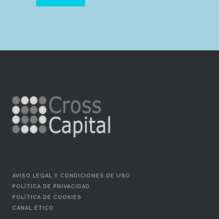
AVISO LEGAL Y CONDICIONES DE USO
POLÍTICA DE PRIVACIDAD
POLÍTICA DE COOKIES
CANAL ÉTICO