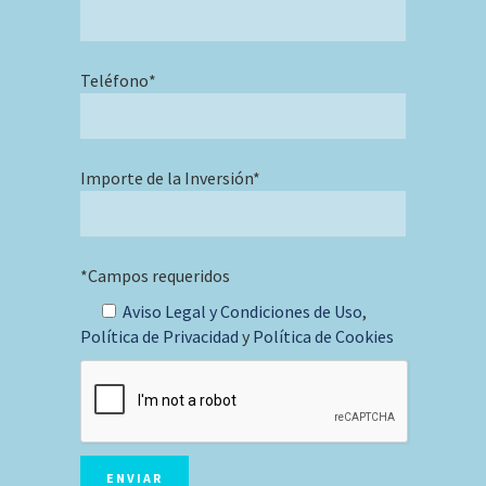
Teléfono*
Importe de la Inversión*
*Campos requeridos
Aviso Legal y Condiciones de Uso
,
Política de Privacidad
y
Política de Cookies