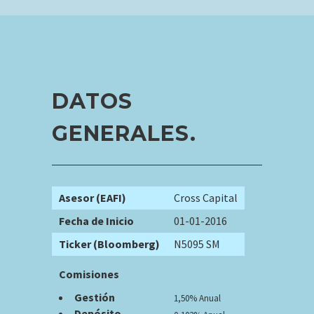
DATOS
GENERALES.
Asesor (EAFI)
Cross Capital
Fecha de Inicio
01-01-2016
Ticker (Bloomberg)
N5095 SM
Comisiones
Gestión
1,50% Anual
Depósito