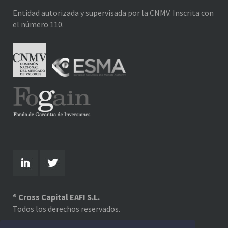
Entidad autorizada y supervisada por la CNMV. Inscrita con
el número 110.
® Cross Capital EAFI S.L.
Todos los derechos reservados.