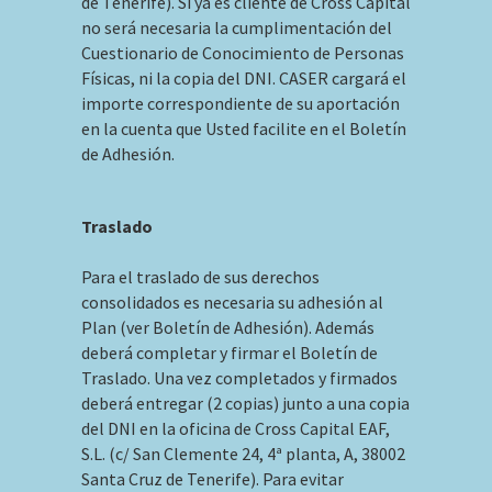
de Tenerife). Si ya es cliente de Cross Capital
no será necesaria la cumplimentación del
Cuestionario de Conocimiento de Personas
Físicas, ni la copia del DNI. CASER cargará el
importe correspondiente de su aportación
en la cuenta que Usted facilite en el Boletín
de Adhesión.
Traslado
Para el traslado de sus derechos
consolidados es necesaria su adhesión al
Plan (ver Boletín de Adhesión). Además
deberá completar y firmar el Boletín de
Traslado. Una vez completados y firmados
deberá entregar (2 copias) junto a una copia
del DNI en la oficina de Cross Capital EAF,
S.L. (c/ San Clemente 24, 4ª planta, A, 38002
Santa Cruz de Tenerife). Para evitar