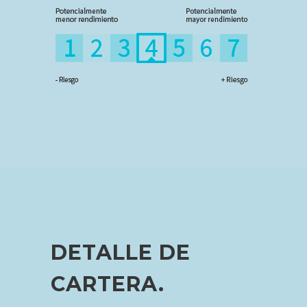
DETALLE DE
CARTERA.