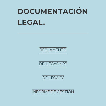
DOCUMENTACIÓN
LEGAL.
REGLAMENTO
DPI LEGACY PP
DF LEGACY
INFORME DE GESTIÓN