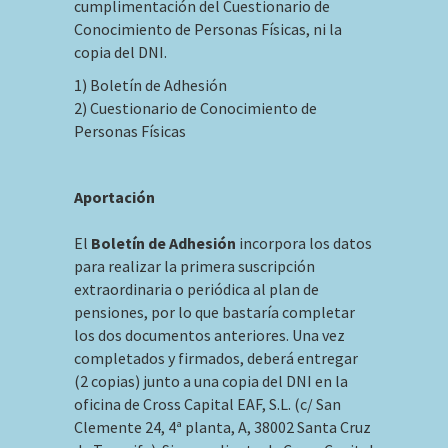
cumplimentación del Cuestionario de
Conocimiento de Personas Físicas, ni la
copia del DNI.
1) Boletín de Adhesión
2) Cuestionario de Conocimiento de
Personas Físicas
Aportación
El
Boletín de Adhesión
incorpora los datos
para realizar la primera suscripción
extraordinaria o periódica al plan de
pensiones, por lo que bastaría completar
los dos documentos anteriores. Una vez
completados y firmados, deberá entregar
(2 copias) junto a una copia del DNI en la
oficina de Cross Capital EAF, S.L. (c/ San
Clemente 24, 4ª planta, A, 38002 Santa Cruz