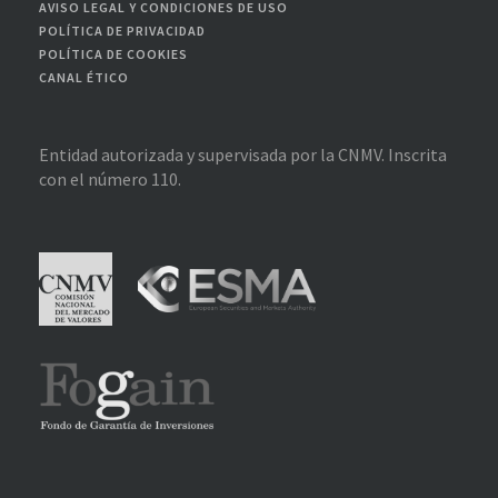
AVISO LEGAL Y CONDICIONES DE USO
POLÍTICA DE PRIVACIDAD
POLÍTICA DE COOKIES
CANAL ÉTICO
Entidad autorizada y supervisada por la CNMV. Inscrita
con el número 110.