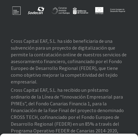
Cross Capital EAF, S.L. ha sido beneficiaria de una
subvención para un proyecto de digitalización que
permite la contratación online de nuestros servicios de
asesoramiento financiero, cofinanciado por el Fondo
Europeo de Desarrollo Regional (FEDER), que tiene
como objetivo mejorar la competitividad del tejido
empresarial.
Cross Capital EAF, S.L. ha recibido un préstamo
ordinario de la Línea de “Innovación Empresarial para
PYMEs”, del Fondo Canarias Financia 1, para la
financiación de la Fase Final del proyecto denominado
CROSS TECH, cofinanciado por el Fondo Europeo de
Desarrollo Regional (FEDER) en un 85% a través del
Programa Operativo FEDER de Canarias 2014-2020,
contribuyendo al cumplimiento de los objetivos del eje