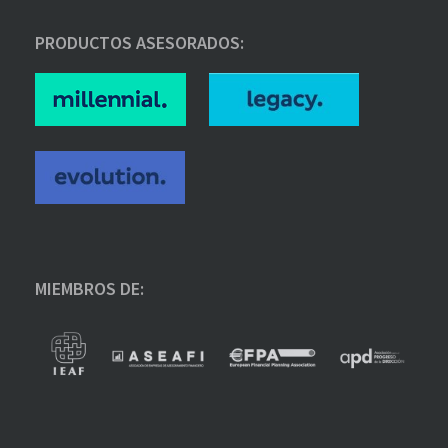
PRODUCTOS ASESORADOS:
MIEMBROS DE: