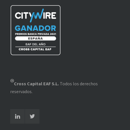
®
Cross Capital EAF S.L.
Todos los derechos
reservados.