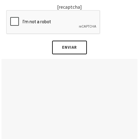
[recaptcha]