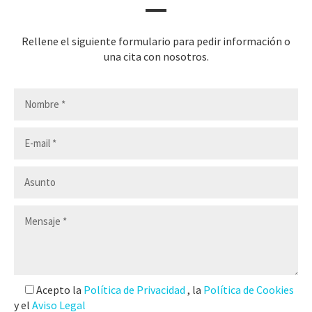
Rellene el siguiente formulario para pedir información o
una cita con nosotros.
Acepto la
Política de Privacidad
, la
Política de Cookies
y el
Aviso Legal