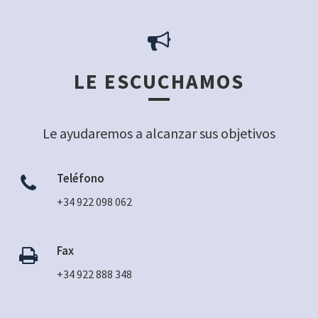
LE ESCUCHAMOS
Le ayudaremos a alcanzar sus objetivos
Teléfono
+34 922 098 062
Fax
+34 922 888 348