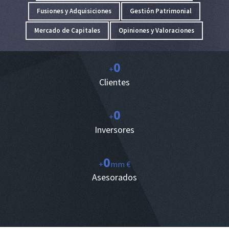
Fusiones y Adquisiciones
Gestión Patrimonial
Mercado de Capitales
Opiniones y Valoraciones
0
+
Clientes
0
+
Inversores
0
+
mm €
Asesorados