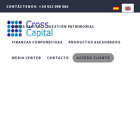
CONTÁCTENOS: +34 922 098 062
CROSS CAPITAL
GESTIÓN PATRIMONIAL
FINANZAS CORPORATIVAS
PRODUCTOS ASESORADOS
MEDIA CENTER
CONTACTO
ACCESO CLIENTE