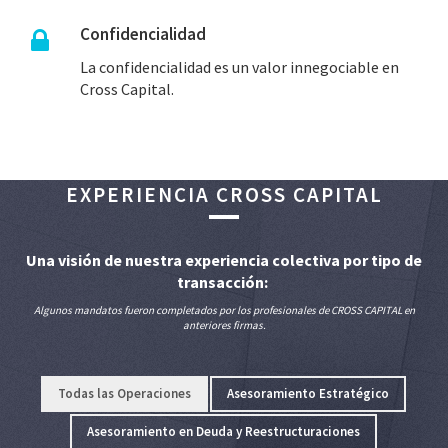
Confidencialidad
La confidencialidad es un valor innegociable en
Cross Capital.
EXPERIENCIA CROSS CAPITAL
Una visión de nuestra experiencia colectiva por tipo de
transacción:
Algunos mandatos fueron completados por los profesionales de CROSS CAPITAL en
anteriores firmas.
Todas las Operaciones
Asesoramiento Estratégico
Asesoramiento en Deuda y Reestructuraciones