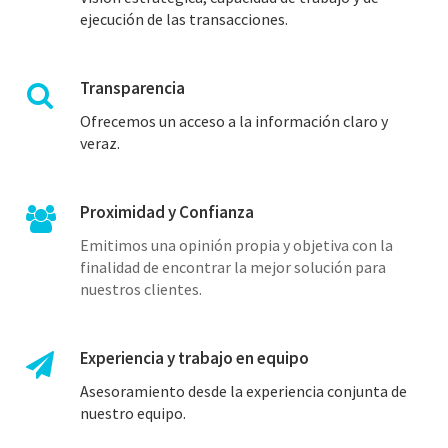
ejecución de las transacciones.
Transparencia
Ofrecemos un acceso a la información claro y
veraz.
Proximidad y Confianza
Emitimos una opinión propia y objetiva con la
finalidad de encontrar la mejor solución para
nuestros clientes.
Experiencia y trabajo en equipo
Asesoramiento desde la experiencia conjunta de
nuestro equipo.