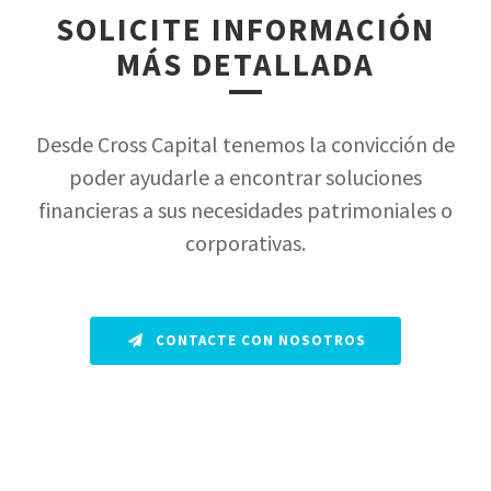
SOLICITE INFORMACIÓN
MÁS DETALLADA
Desde Cross Capital tenemos la convicción de
poder ayudarle a encontrar soluciones
financieras a sus necesidades patrimoniales o
corporativas.
CONTACTE CON NOSOTROS