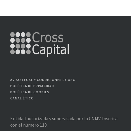
AVISO LEGAL Y CONDICIONES DE USO
POLÍTICA DE PRIVACIDAD
POLÍTICA DE COOKIES
CANAL ÉTICO
Entidad autorizada y supervisada por la CNMV. Inscrita
con el número 110.