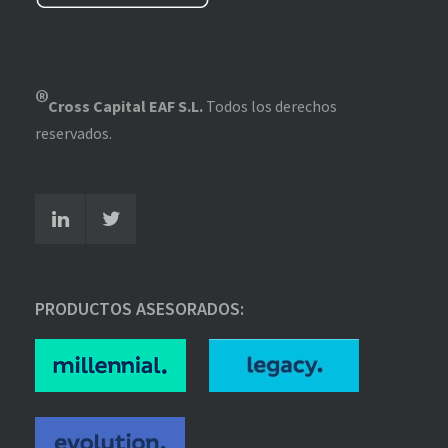
®
Cross Capital EAF S.L.
Todos los derechos
reservados.
PRODUCTOS ASESORADOS: