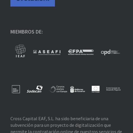
MIEMBROS DE:
Cross Capital EAF, S.L. ha sido beneficiaria de una
subvención para un proyecto de digitalización que
permite la contratación online de nuestros servicios de