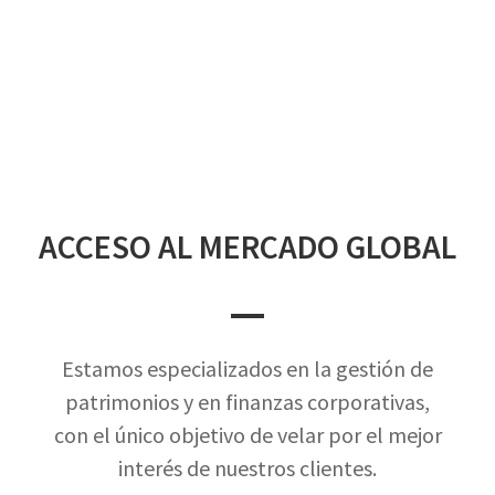
ACCESO AL MERCADO GLOBAL
Estamos especializados en la gestión de
patrimonios y en finanzas corporativas,
con el único objetivo de velar por el mejor
interés de nuestros clientes.