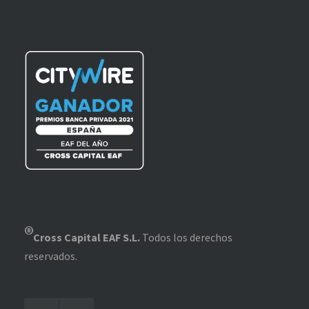
®
Cross Capital EAF S.L.
Todos los derechos
reservados.