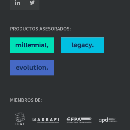
PRODUCTOS ASESORADOS:
MIEMBROS DE: