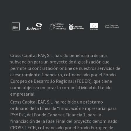
Cross Capital EAF, S.L. ha sido beneficiaria de una
subvención para un proyecto de digitalización que
permite la contratación online de nuestros servicios de
asesoramiento financiero, cofinanciado por el Fondo
Europeo de Desarrollo Regional (FEDER), que tiene
como objetivo mejorar la competitividad del tejido
empresarial.
Cross Capital EAF, S.L. ha recibido un préstamo
ordinario de la Línea de “Innovación Empresarial para
PYMEs”, del Fondo Canarias Financia 1, para la
financiación de la Fase Final del proyecto denominado
CROSS TECH, cofinanciado por el Fondo Europeo de