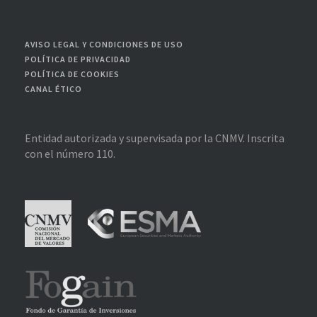
AVISO LEGAL Y CONDICIONES DE USO
POLÍTICA DE PRIVACIDAD
POLÍTICA DE COOKIES
CANAL ÉTICO
Entidad autorizada y supervisada por la CNMV. Inscrita
con el número 110.