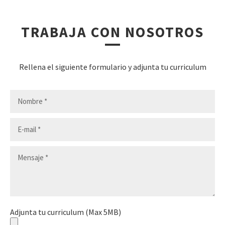
TRABAJA CON NOSOTROS
Rellena el siguiente formulario y adjunta tu curriculum
Adjunta tu curriculum (Max 5MB)