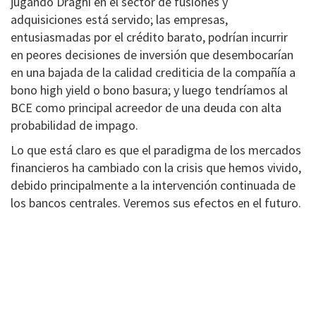
jugando Draghi en el sector de fusiones y
adquisiciones está servido; las empresas,
entusiasmadas por el crédito barato, podrían incurrir
en peores decisiones de inversión que desembocarían
en una bajada de la calidad crediticia de la compañía a
bono high yield o bono basura; y luego tendríamos al
BCE como principal acreedor de una deuda con alta
probabilidad de impago.
Lo que está claro es que el paradigma de los mercados
financieros ha cambiado con la crisis que hemos vivido,
debido principalmente a la intervención continuada de
los bancos centrales. Veremos sus efectos en el futuro.