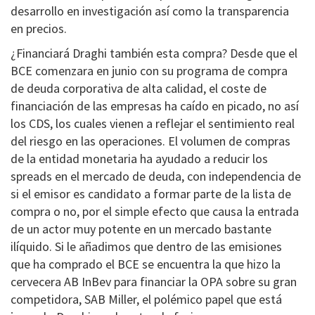
desarrollo en investigación así como la transparencia
en precios.
¿Financiará Draghi también esta compra? Desde que el
BCE comenzara en junio con su programa de compra
de deuda corporativa de alta calidad, el coste de
financiación de las empresas ha caído en picado, no así
los CDS, los cuales vienen a reflejar el sentimiento real
del riesgo en las operaciones. El volumen de compras
de la entidad monetaria ha ayudado a reducir los
spreads en el mercado de deuda, con independencia de
si el emisor es candidato a formar parte de la lista de
compra o no, por el simple efecto que causa la entrada
de un actor muy potente en un mercado bastante
ilíquido. Si le añadimos que dentro de las emisiones
que ha comprado el BCE se encuentra la que hizo la
cervecera AB InBev para financiar la OPA sobre su gran
competidora, SAB Miller, el polémico papel que está