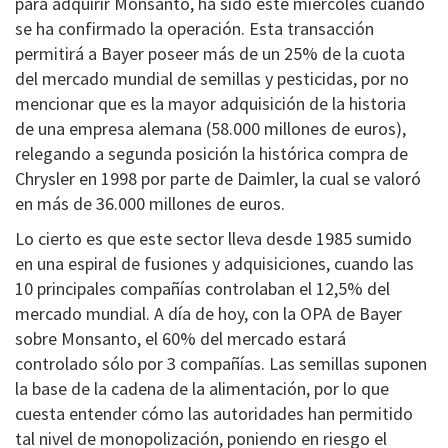
para adquirir Monsanto, ha sido este miércoles cuando
se ha confirmado la operación. Esta transacción
permitirá a Bayer poseer más de un 25% de la cuota
del mercado mundial de semillas y pesticidas, por no
mencionar que es la mayor adquisición de la historia
de una empresa alemana (58.000 millones de euros),
relegando a segunda posición la histórica compra de
Chrysler en 1998 por parte de Daimler, la cual se valoró
en más de 36.000 millones de euros.
Lo cierto es que este sector lleva desde 1985 sumido
en una espiral de fusiones y adquisiciones, cuando las
10 principales compañías controlaban el 12,5% del
mercado mundial. A día de hoy, con la OPA de Bayer
sobre Monsanto, el 60% del mercado estará
controlado sólo por 3 compañías. Las semillas suponen
la base de la cadena de la alimentación, por lo que
cuesta entender cómo las autoridades han permitido
tal nivel de monopolización, poniendo en riesgo el