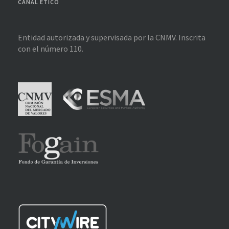
CANAL ÉTICO
Entidad autorizada y supervisada por la CNMV. Inscrita
con el número 110.