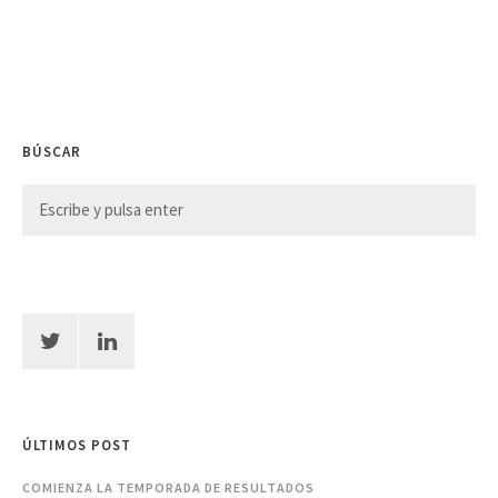
BÚSCAR
ÚLTIMOS POST
COMIENZA LA TEMPORADA DE RESULTADOS