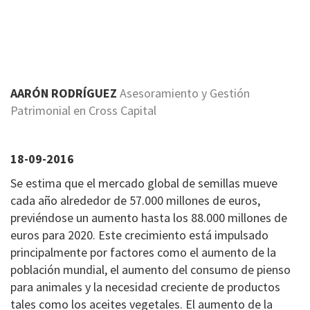
AARÓN RODRÍGUEZ
Asesoramiento y Gestión
Patrimonial en Cross Capital
18-09-2016
Se estima que el mercado global de semillas mueve
cada año alrededor de 57.000 millones de euros,
previéndose un aumento hasta los 88.000 millones de
euros para 2020. Este crecimiento está impulsado
principalmente por factores como el aumento de la
población mundial, el aumento del consumo de pienso
para animales y la necesidad creciente de productos
tales como los aceites vegetales. El aumento de la