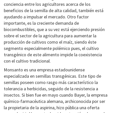
conciencia entre los agricultores acerca de los
beneficios de la semilla de alta calidad, también está
ayudando a impulsar el mercado. Otro factor
importante, es la creciente demanda de
biocombustibles, que a su vez está ejerciendo presión
sobre el sector de la agricultura para aumentar la
producción de cultivos como el maíz, siendo éste
segmento especialmente polémico pues, el cultivo
transgénico de este alimento impide la coexistencia
con el cultivo tradicional.
Monsanto es una empresa estadounidense
especializada en semillas transgénicas. Este tipo de
semillas poseen como rasgo más característico la
tolerancia a herbicidas, seguido de la resistencia a
insectos. Si bien fue en mayo cuando Bayer, la empresa
químico-farmacéutica alemana, archiconocida por ser
la propietaria de la aspirina, hizo pública una oferta