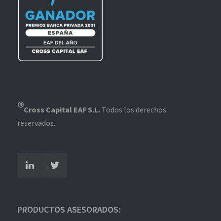
®
Cross Capital EAF S.L.
Todos los derechos
reservados.
PRODUCTOS ASESORADOS: