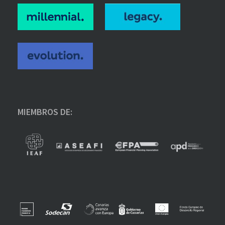
MIEMBROS DE: