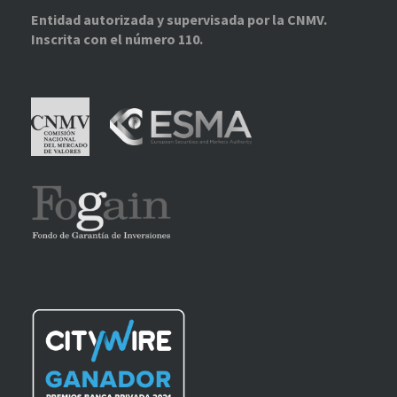
Entidad autorizada y supervisada por la CNMV.
Inscrita con el número 110.