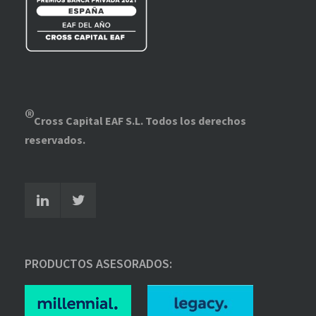
®
Cross Capital EAF S.L.
Todos los derechos
reservados.
PRODUCTOS ASESORADOS: