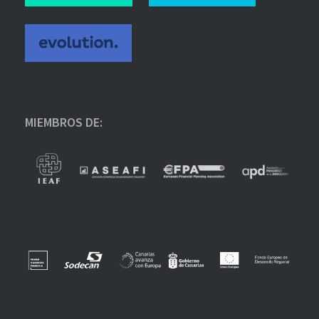
MIEMBROS DE: