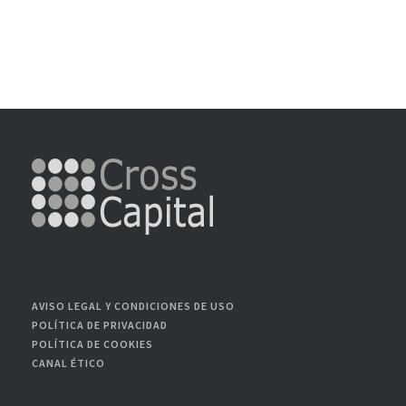
AVISO LEGAL Y CONDICIONES DE USO
POLÍTICA DE PRIVACIDAD
POLÍTICA DE COOKIES
CANAL ÉTICO