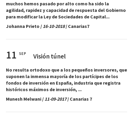
muchos hemos pasado por alto como ha sido la
agilidad, rapidez y capacidad de respuesta del Gobierno
para modificar la Ley de Sociedades de Capital...
Johanna Prieto
/
16-10-2018
/ Canarias7
11
SEP
Visión túnel
No resulta ortodoxo que a los pequeños inversores, que
suponen la inmensa mayoría de los partícipes de los
fondos de inversión en España, industria que registra
históricos máximos de inversión, ...
Munesh Melwani
/
11-09-2017
/ Canarias 7