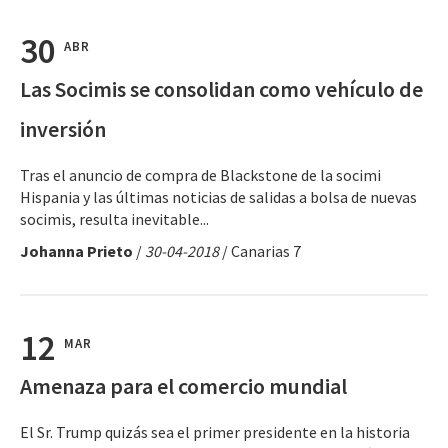
30
ABR
Las Socimis se consolidan como vehículo de
inversión
Tras el anuncio de compra de Blackstone de la socimi
Hispania y las últimas noticias de salidas a bolsa de nuevas
socimis, resulta inevitable...
Johanna Prieto
/
30-04-2018
/ Canarias 7
12
MAR
Amenaza para el comercio mundial
El Sr. Trump quizás sea el primer presidente en la historia