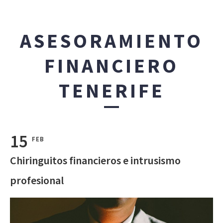
ASESORAMIENTO
FINANCIERO
TENERIFE
15
FEB
Chiringuitos financieros e intrusismo
profesional