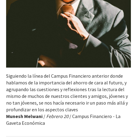
Siguiendo la línea del Campus Financiero anterior donde
hablamos de la importancia del ahorro de cara al futuro, y
agrupando las cuestiones y reflexiones tras la lectura del
mismo de muchos de nuestros clientes y amigos, jóvenes y
no tan jóvenes, se nos hacía necesario ir un paso más allá y
profundizar en los aspectos claves
Munesh Melwani
/
Febrero 20
/ Campus Financiero - La
Gaveta Económica