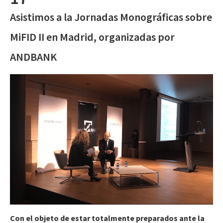
Asistimos a la Jornadas Monográficas sobre
MiFID II en Madrid, organizadas por
ANDBANK
Con el objeto de estar totalmente preparados ante la