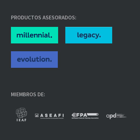
PRODUCTOS ASESORADOS:
MIEMBROS DE: