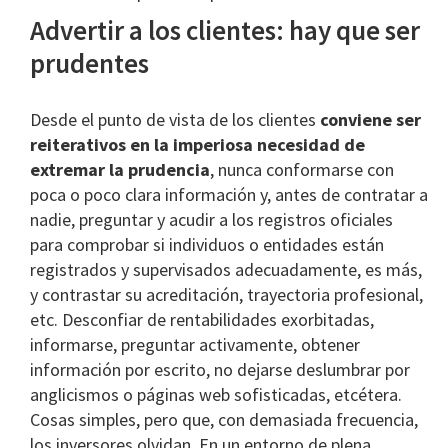
Advertir a los clientes: hay que ser
prudentes
Desde el punto de vista de los clientes
conviene ser
reiterativos en la imperiosa necesidad de
extremar la prudencia
, nunca conformarse con
poca o poco clara información y, antes de contratar a
nadie, preguntar y acudir a los registros oficiales
para comprobar si individuos o entidades están
registrados y supervisados adecuadamente, es más,
y contrastar su acreditación, trayectoria profesional,
etc. Desconfiar de rentabilidades exorbitadas,
informarse, preguntar activamente, obtener
información por escrito, no dejarse deslumbrar por
anglicismos o páginas web sofisticadas, etcétera.
Cosas simples, pero que, con demasiada frecuencia,
los inversores olvidan. En un entorno de plena