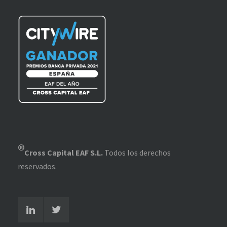
®
Cross Capital EAF S.L.
Todos los derechos
reservados.