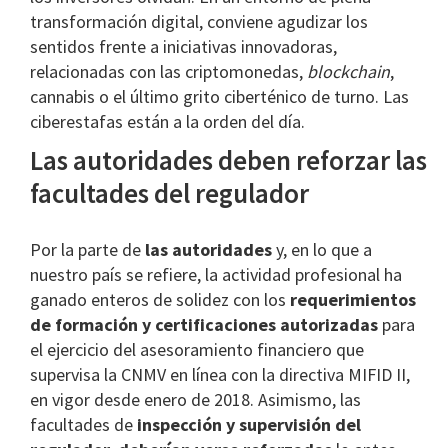
transformación digital, conviene agudizar los
sentidos frente a iniciativas innovadoras,
relacionadas con las criptomonedas,
blockchain
,
cannabis o el último grito ciberténico de turno. Las
ciberestafas están a la orden del día.
Las autoridades deben reforzar las
facultades del regulador
Por la parte de
las autoridades
y, en lo que a
nuestro país se refiere, la actividad profesional ha
ganado enteros de solidez con los
requerimientos
de formación y certificaciones autorizadas
para
el ejercicio del asesoramiento financiero que
supervisa la CNMV en línea con la directiva MIFID II,
en vigor desde enero de 2018. Asimismo, las
facultades de
inspección y supervisión del