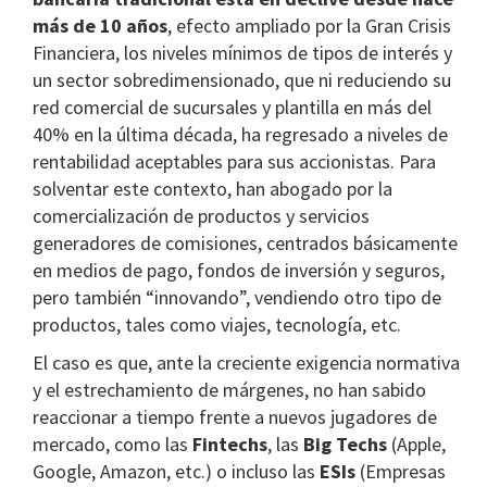
más de 10 años
, efecto ampliado por la Gran Crisis
Financiera, los niveles mínimos de tipos de interés y
un sector sobredimensionado, que ni reduciendo su
red comercial de sucursales y plantilla en más del
40% en la última década, ha regresado a niveles de
rentabilidad aceptables para sus accionistas. Para
solventar este contexto, han abogado por la
comercialización de productos y servicios
generadores de comisiones, centrados básicamente
en medios de pago, fondos de inversión y seguros,
pero también “innovando”, vendiendo otro tipo de
productos, tales como viajes, tecnología, etc.
El caso es que, ante la creciente exigencia normativa
y el estrechamiento de márgenes, no han sabido
reaccionar a tiempo frente a nuevos jugadores de
mercado, como las
Fintechs
, las
Big Techs
(Apple,
Google, Amazon, etc.) o incluso las
ESIs
(Empresas