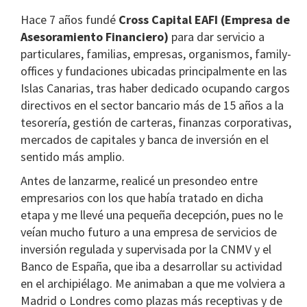
Hace 7 años fundé
Cross Capital EAFI (Empresa de
Asesoramiento Financiero)
para dar servicio a
particulares, familias, empresas, organismos, family-
offices y fundaciones ubicadas principalmente en las
Islas Canarias, tras haber dedicado ocupando cargos
directivos en el sector bancario más de 15 años a la
tesorería, gestión de carteras, finanzas corporativas,
mercados de capitales y banca de inversión en el
sentido más amplio.
Antes de lanzarme, realicé un presondeo entre
empresarios con los que había tratado en dicha
etapa y me llevé una pequeña decepción, pues no le
veían mucho futuro a una empresa de servicios de
inversión regulada y supervisada por la CNMV y el
Banco de España, que iba a desarrollar su actividad
en el archipiélago. Me animaban a que me volviera a
Madrid o Londres como plazas más receptivas y de