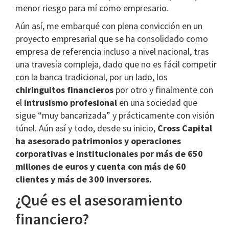
menor riesgo para mí como empresario.
Aún así, me embarqué con plena convicción en un
proyecto empresarial que se ha consolidado como
empresa de referencia incluso a nivel nacional, tras
una travesía compleja, dado que no es fácil competir
con la banca tradicional, por un lado, los
chiringuitos financieros
por otro y finalmente con
el
intrusismo profesional
en una sociedad que
sigue “muy bancarizada” y prácticamente con visión
túnel. Aún así y todo, desde su inicio,
Cross Capital
ha asesorado patrimonios y operaciones
corporativas e institucionales por más de 650
millones de euros y cuenta con más de 60
clientes y más de 300 inversores.
¿Qué es el asesoramiento
financiero?