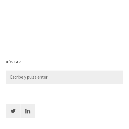
BÚSCAR