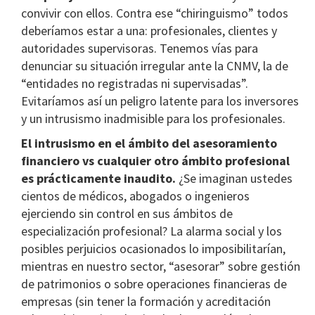
convivir con ellos. Contra ese “chiringuismo” todos
deberíamos estar a una: profesionales, clientes y
autoridades supervisoras. Tenemos vías para
denunciar su situación irregular ante la CNMV, la de
“entidades no registradas ni supervisadas”.
Evitaríamos así un peligro latente para los inversores
y un intrusismo inadmisible para los profesionales.
El intrusismo en el ámbito del asesoramiento
financiero vs cualquier otro ámbito profesional
es prácticamente inaudito.
¿Se imaginan ustedes
cientos de médicos, abogados o ingenieros
ejerciendo sin control en sus ámbitos de
especialización profesional? La alarma social y los
posibles perjuicios ocasionados lo imposibilitarían,
mientras en nuestro sector, “asesorar” sobre gestión
de patrimonios o sobre operaciones financieras de
empresas (sin tener la formación y acreditación