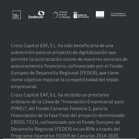
Cross Capital EAF, S.L. ha sido beneficiaria de una
subvención para un proyecto de digitalización que
permite la contratación online de nuestros servicios de
asesoramiento financiero, cofinanciado por el Fondo
Europeo de Desarrollo Regional (FEDER), que tiene
como objetivo mejorar la competitividad del tejido
empresarial.
Cross Capital EAF, S.L. ha recibido un préstamo
ordinario de la Línea de “Innovación Empresarial para
PYMEs”, del Fondo Canarias Financia 1, para la
financiación de la Fase Final del proyecto denominado
CROSS TECH, cofinanciado por el Fondo Europeo de
Desarrollo Regional (FEDER) en un 85% a través del
Programa Operativo FEDER de Canarias 2014-2020,