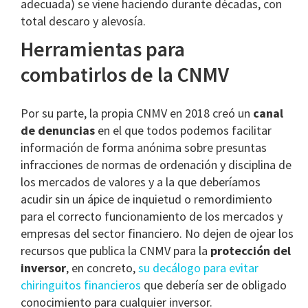
adecuada) se viene haciendo durante décadas, con
total descaro y alevosía.
Herramientas para
combatirlos de la CNMV
Por su parte, la propia CNMV en 2018 creó un
canal
de denuncias
en el que todos podemos facilitar
información de forma anónima sobre presuntas
infracciones de normas de ordenación y disciplina de
los mercados de valores y a la que deberíamos
acudir sin un ápice de inquietud o remordimiento
para el correcto funcionamiento de los mercados y
empresas del sector financiero. No dejen de ojear los
recursos que publica la CNMV para la
protección del
inversor
, en concreto,
su decálogo para evitar
chiringuitos financieros
que debería ser de obligado
conocimiento para cualquier inversor.