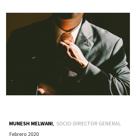
MUNESH MELWANI
,
SOCIO-DIRECTOR GENERAL
Febrero 2020