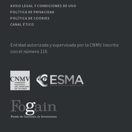
AVISO LEGAL Y CONDICIONES DE USO
POLÍTICA DE PRIVACIDAD
POLÍTICA DE COOKIES
CANAL ÉTICO
Entidad autorizada y supervisada por la CNMV. Inscrita
con el número 110.