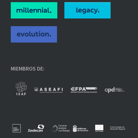
MIEMBROS DE: