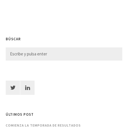
BÚSCAR
ÚLTIMOS POST
COMIENZA LA TEMPORADA DE RESULTADOS