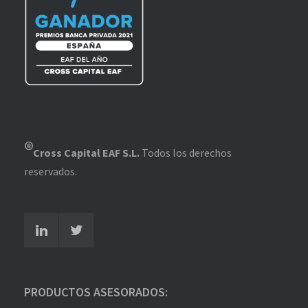
®
Cross Capital EAF S.L.
Todos los derechos
reservados.
PRODUCTOS ASESORADOS: