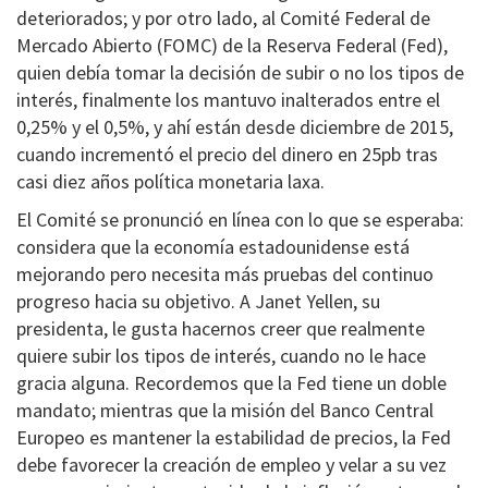
deteriorados; y por otro lado, al Comité Federal de
Mercado Abierto (FOMC) de la Reserva Federal (Fed),
quien debía tomar la decisión de subir o no los tipos de
interés, finalmente los mantuvo inalterados entre el
0,25% y el 0,5%, y ahí están desde diciembre de 2015,
cuando incrementó el precio del dinero en 25pb tras
casi diez años política monetaria laxa.
El Comité se pronunció en línea con lo que se esperaba:
considera que la economía estadounidense está
mejorando pero necesita más pruebas del continuo
progreso hacia su objetivo. A Janet Yellen, su
presidenta, le gusta hacernos creer que realmente
quiere subir los tipos de interés, cuando no le hace
gracia alguna. Recordemos que la Fed tiene un doble
mandato; mientras que la misión del Banco Central
Europeo es mantener la estabilidad de precios, la Fed
debe favorecer la creación de empleo y velar a su vez