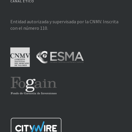
CANAL ÉTICO
Entidad autorizada y supervisada por la CNMV. Inscrita
con el número 110.