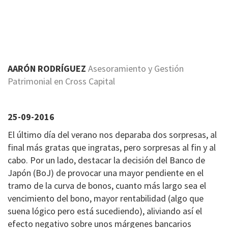
AARÓN RODRÍGUEZ
Asesoramiento y Gestión
Patrimonial en Cross Capital
25-09-2016
El último día del verano nos deparaba dos sorpresas, al
final más gratas que ingratas, pero sorpresas al fin y al
cabo. Por un lado, destacar la decisión del Banco de
Japón (BoJ) de provocar una mayor pendiente en el
tramo de la curva de bonos, cuanto más largo sea el
vencimiento del bono, mayor rentabilidad (algo que
suena lógico pero está sucediendo), aliviando así el
efecto negativo sobre unos márgenes bancarios