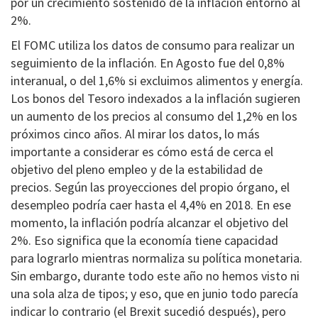
por un crecimiento sostenido de la inflación entorno al
2%.
El FOMC utiliza los datos de consumo para realizar un
seguimiento de la inflación. En Agosto fue del 0,8%
interanual, o del 1,6% si excluimos alimentos y energía.
Los bonos del Tesoro indexados a la inflación sugieren
un aumento de los precios al consumo del 1,2% en los
próximos cinco años. Al mirar los datos, lo más
importante a considerar es cómo está de cerca el
objetivo del pleno empleo y de la estabilidad de
precios. Según las proyecciones del propio órgano, el
desempleo podría caer hasta el 4,4% en 2018. En ese
momento, la inflación podría alcanzar el objetivo del
2%. Eso significa que la economía tiene capacidad
para lograrlo mientras normaliza su política monetaria.
Sin embargo, durante todo este año no hemos visto ni
una sola alza de tipos; y eso, que en junio todo parecía
indicar lo contrario (el Brexit sucedió después), pero