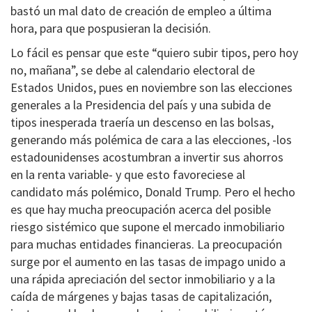
bastó un mal dato de creación de empleo a última
hora, para que pospusieran la decisión.
Lo fácil es pensar que este “quiero subir tipos, pero hoy
no, mañana”, se debe al calendario electoral de
Estados Unidos, pues en noviembre son las elecciones
generales a la Presidencia del país y una subida de
tipos inesperada traería un descenso en las bolsas,
generando más polémica de cara a las elecciones, -los
estadounidenses acostumbran a invertir sus ahorros
en la renta variable- y que esto favoreciese al
candidato más polémico, Donald Trump. Pero el hecho
es que hay mucha preocupación acerca del posible
riesgo sistémico que supone el mercado inmobiliario
para muchas entidades financieras. La preocupación
surge por el aumento en las tasas de impago unido a
una rápida apreciación del sector inmobiliario y a la
caída de márgenes y bajas tasas de capitalización,