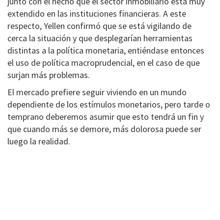
junto con el hecho que el sector inmobiliario está muy
extendido en las instituciones financieras. A este
respecto, Yellen confirmó que se está vigilando de
cerca la situación y que desplegarían herramientas
distintas a la política monetaria, entiéndase entonces
el uso de política macroprudencial, en el caso de que
surjan más problemas.
El mercado prefiere seguir viviendo en un mundo
dependiente de los estímulos monetarios, pero tarde o
temprano deberemos asumir que esto tendrá un fin y
que cuando más se demore, más dolorosa puede ser
luego la realidad.