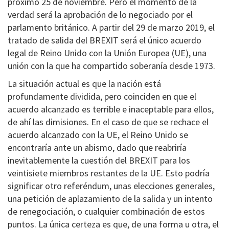
próximo 25 de noviembre. Pero el momento de la
verdad será la aprobación de lo negociado por el
parlamento británico. A partir del 29 de marzo 2019, el
tratado de salida del BREXIT será el único acuerdo
legal de Reino Unido con la Unión Europea (UE), una
unión con la que ha compartido soberanía desde 1973.
La situación actual es que la nación está
profundamente dividida, pero coinciden en que el
acuerdo alcanzado es terrible e inaceptable para ellos,
de ahí las dimisiones. En el caso de que se rechace el
acuerdo alcanzado con la UE, el Reino Unido se
encontraría ante un abismo, dado que reabriría
inevitablemente la cuestión del BREXIT para los
veintisiete miembros restantes de la UE. Esto podría
significar otro referéndum, unas elecciones generales,
una petición de aplazamiento de la salida y un intento
de renegociación, o cualquier combinación de estos
puntos. La única certeza es que, de una forma u otra, el