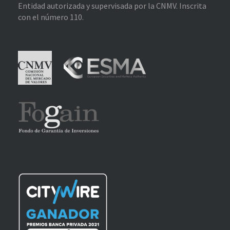
Entidad autorizada y supervisada por la CNMV. Inscrita
con el número 110.