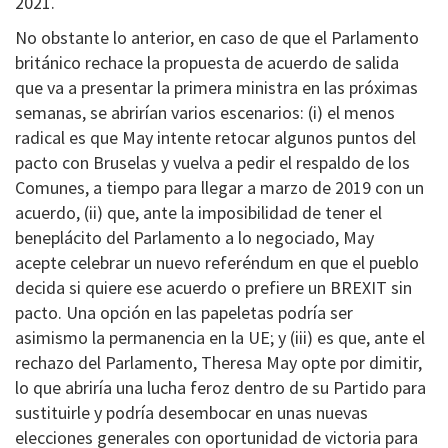
2021.
No obstante lo anterior, en caso de que el Parlamento
británico rechace la propuesta de acuerdo de salida
que va a presentar la primera ministra en las próximas
semanas, se abrirían varios escenarios: (i) el menos
radical es que May intente retocar algunos puntos del
pacto con Bruselas y vuelva a pedir el respaldo de los
Comunes, a tiempo para llegar a marzo de 2019 con un
acuerdo, (ii) que, ante la imposibilidad de tener el
beneplácito del Parlamento a lo negociado, May
acepte celebrar un nuevo referéndum en que el pueblo
decida si quiere ese acuerdo o prefiere un BREXIT sin
pacto. Una opción en las papeletas podría ser
asimismo la permanencia en la UE; y (iii) es que, ante el
rechazo del Parlamento, Theresa May opte por dimitir,
lo que abriría una lucha feroz dentro de su Partido para
sustituirle y podría desembocar en unas nuevas
elecciones generales con oportunidad de victoria para