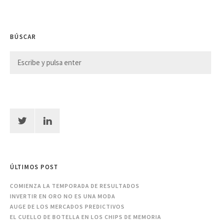
BÚSCAR
ÚLTIMOS POST
COMIENZA LA TEMPORADA DE RESULTADOS
INVERTIR EN ORO NO ES UNA MODA
AUGE DE LOS MERCADOS PREDICTIVOS
EL CUELLO DE BOTELLA EN LOS CHIPS DE MEMORIA