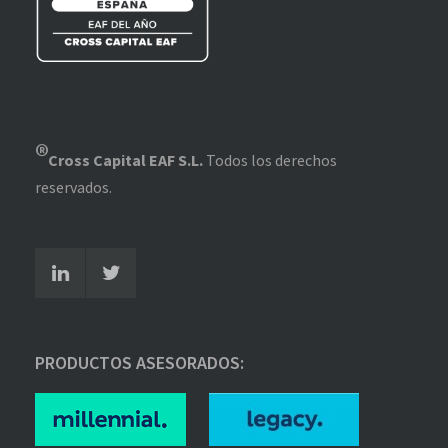
®
Cross Capital EAF S.L.
Todos los derechos
reservados.
PRODUCTOS ASESORADOS: