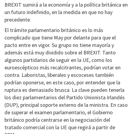
BREXIT sumirá a la economía y a la política británica en
un futuro indefinido, en la medida en que no hay
precedente.
El trámite parlamentario británico es lo más
complicado que tiene May por delante para que el
pacto entre en vigor. Su grupo no tiene mayoría y
además está muy dividido sobre el BREXIT. Tanto
algunos partidarios de seguir en la UE, como los
euroescépticos más recalcitrantes, podrían votar en
contra. Laboristas, liberales y escoceses también
podrían oponerse, en este caso, por entender que la
ruptura es demasiado brusca. La clave pueden tenerla
los diez parlamentarios del Partido Unionista Irlandés
(DUP), principal soporte externo de la ministra. En caso
de superar el examen parlamentario, el Gobierno
británico podría centrarse en la negociación del
tratado comercial con la UE que regirá a partir de