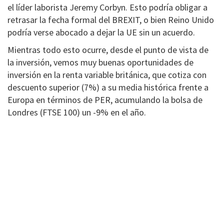
el líder laborista Jeremy Corbyn. Esto podría obligar a
retrasar la fecha formal del BREXIT, o bien Reino Unido
podría verse abocado a dejar la UE sin un acuerdo.
Mientras todo esto ocurre, desde el punto de vista de
la inversión, vemos muy buenas oportunidades de
inversión en la renta variable británica, que cotiza con
descuento superior (7%) a su media histórica frente a
Europa en términos de PER, acumulando la bolsa de
Londres (FTSE 100) un -9% en el año.