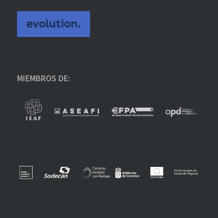
MIEMBROS DE: