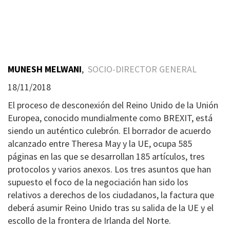
MUNESH MELWANI
,
SOCIO-DIRECTOR GENERAL
18/11/2018
El proceso de desconexión del Reino Unido de la Unión
Europea, conocido mundialmente como BREXIT, está
siendo un auténtico culebrón. El borrador de acuerdo
alcanzado entre Theresa May y la UE, ocupa 585
páginas en las que se desarrollan 185 artículos, tres
protocolos y varios anexos. Los tres asuntos que han
supuesto el foco de la negociación han sido los
relativos a derechos de los ciudadanos, la factura que
deberá asumir Reino Unido tras su salida de la UE y el
escollo de la frontera de Irlanda del Norte.