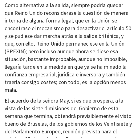
Como alternativa a la salida, siempre podría quedar
que Reino Unido reconsiderase la cuestión de manera
interna de alguna forma legal, que en la Unión se
encontrase el mecanismo para desactivar el artículo 50
y se pudiese dar marcha atrás a la salida británica, y
que, con ello, Reino Unido permaneciese en la Unión
(BREXIN); pero incluso aunque ahora se diese esa
situación, bastante improbable, aunque no imposible,
llegaría tarde en la medida en que ya se ha minado la
confianza empresarial, jurídica e inversora y también
traería consigo costes; con todo, es la opción menos
mala.
El acuerdo de la señora May, si es que prospera, a la
vista de las siete dimisiones del Gobierno de esta
semana que termina, obtendrá previsiblemente el visto
bueno de Bruselas, de los gobiernos de los Veintisiete y
del Parlamento Europeo, reunión prevista para el