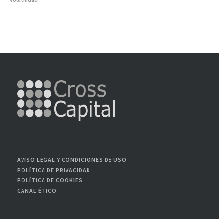
volatilidad
AVISO LEGAL Y CONDICIONES DE USO
POLÍTICA DE PRIVACIDAD
POLÍTICA DE COOKIES
CANAL ÉTICO