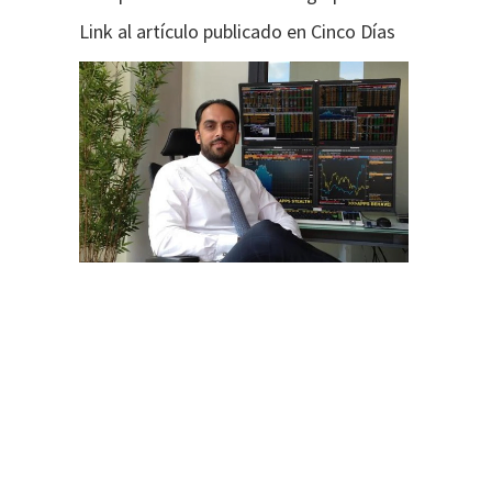
Link al artículo publicado en Cinco Días