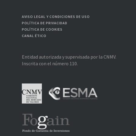
AVISO LEGAL Y CONDICIONES DE USO
POLÍTICA DE PRIVACIDAD
POLÍTICA DE COOKIES
CANAL ÉTICO
Entidad autorizada y supervisada por la CNMV.
Inscrita con el número 110.