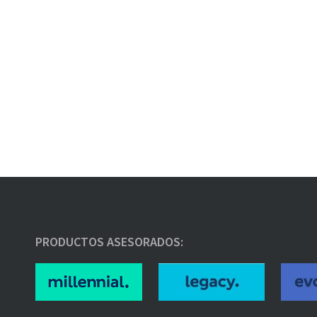
PRODUCTOS ASESORADOS: