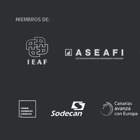
MIEMBROS DE: