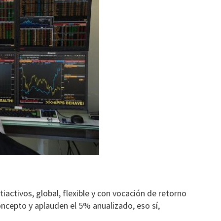
tiactivos, global, flexible y con vocación de retorno
oncepto y aplauden el 5% anualizado, eso sí,