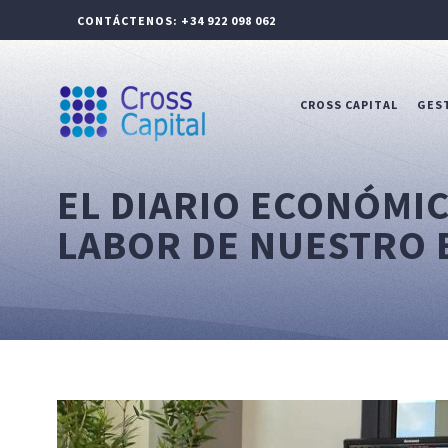
CONTÁCTENOS: +34 922 098 062
CROSS CAPITAL
GEST
EL DIARIO ECONÓMIC
LABOR DE NUESTRO 