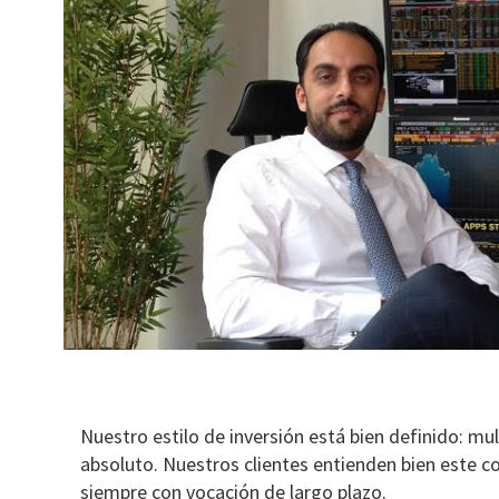
Nuestro estilo de inversión está bien definido: mul
absoluto. Nuestros clientes entienden bien este c
siempre con vocación de largo plazo.