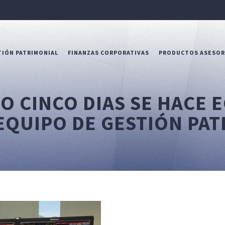
IÓN PATRIMONIAL
FINANZAS CORPORATIVAS
PRODUCTOS ASESO
O CINCO DIAS SE HACE 
EQUIPO DE GESTIÓN PAT