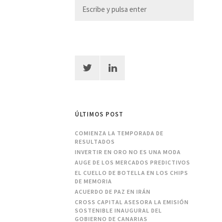
ÚLTIMOS POST
COMIENZA LA TEMPORADA DE
RESULTADOS
INVERTIR EN ORO NO ES UNA MODA
AUGE DE LOS MERCADOS PREDICTIVOS
EL CUELLO DE BOTELLA EN LOS CHIPS
DE MEMORIA
ACUERDO DE PAZ EN IRÁN
CROSS CAPITAL ASESORA LA EMISIÓN
SOSTENIBLE INAUGURAL DEL
GOBIERNO DE CANARIAS