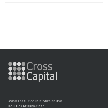
AVISO LEGAL Y CONDICIONES DE USO
POLÍTICA DE PRIVACIDAD