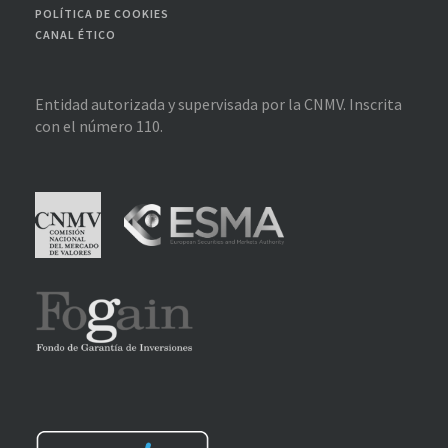
POLÍTICA DE COOKIES
CANAL ÉTICO
Entidad autorizada y supervisada por la CNMV. Inscrita
con el número 110.