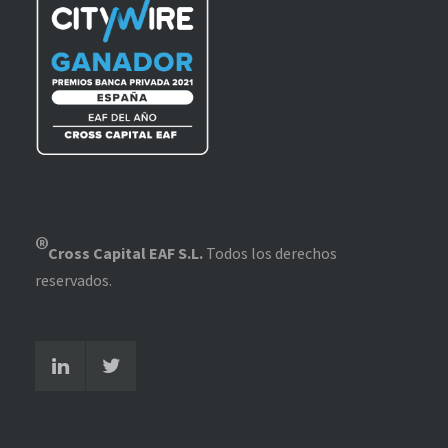
®
Cross Capital EAF S.L.
Todos los derechos
reservados.