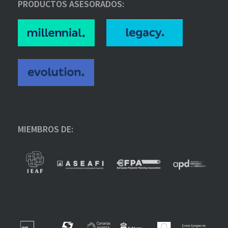
PRODUCTOS ASESORADOS:
MIEMBROS DE: