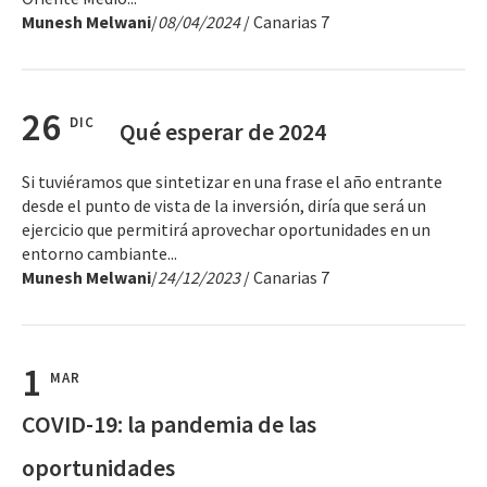
Munesh Melwani
/
08/04/2024
/ Canarias 7
26
DIC
Qué esperar de 2024
Si tuviéramos que sintetizar en una frase el año entrante
desde el punto de vista de la inversión, diría que será un
ejercicio que permitirá aprovechar oportunidades en un
entorno cambiante...
Munesh Melwani
/
24/12/2023
/ Canarias 7
1
MAR
COVID-19: la pandemia de las
oportunidades