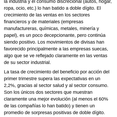
la industria y el consumo discrecional (autos, hogar,
ropa, ocio, etc.) lo han batido a doble dígito. El
crecimiento de las ventas en los sectores
financieros y de materiales (empresas
manufactureras, químicas, metales, minería y
papel), es un poco decepcionante, pero continúa
siendo positivo. Los movimientos de divisas han
favorecido principalmente a las empresas suecas,
algo que se ve reflejado claramente en las ventas
de su sector industrial.
La tasa de crecimiento del beneficio por acción del
primer trimestre supera las expectativas en un
2,2%, gracias al sector salud y al sector consumo.
Son los únicos dos sectores que muestran
claramente una mejor evolución (al menos el 60%
de las compañías lo han batido) y tienen un
promedio de sorpresas positivas de doble dígito.