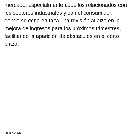
mercado, especialmente aquellos relacionados con
los sectores industriales y con el consumidor,
donde se echa en falta una revisión al alza en la
mejora de ingresos para los próximos trimestres,
facilitando la aparición de obstáculos en el corto
plazo.
BÚSCAR