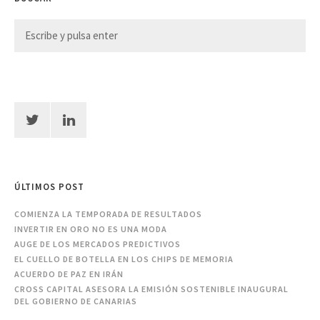
ÚLTIMOS POST
COMIENZA LA TEMPORADA DE RESULTADOS
INVERTIR EN ORO NO ES UNA MODA
AUGE DE LOS MERCADOS PREDICTIVOS
EL CUELLO DE BOTELLA EN LOS CHIPS DE MEMORIA
ACUERDO DE PAZ EN IRÁN
CROSS CAPITAL ASESORA LA EMISIÓN SOSTENIBLE INAUGURAL
DEL GOBIERNO DE CANARIAS