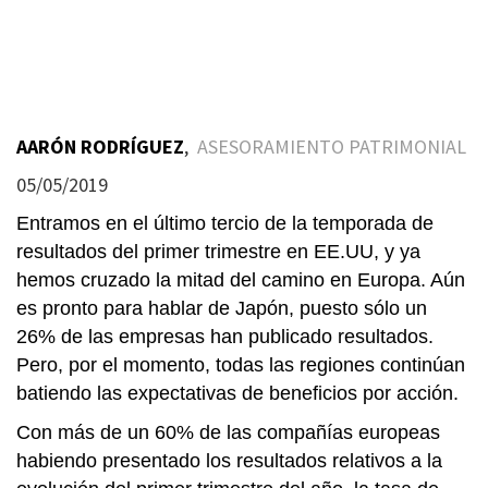
AARÓN RODRÍGUEZ
,
ASESORAMIENTO PATRIMONIAL
05/05/2019
Entramos en el último tercio de la temporada de
resultados del primer trimestre en EE.UU, y ya
hemos cruzado la mitad del camino en Europa. Aún
es pronto para hablar de Japón, puesto sólo un
26% de las empresas han publicado resultados.
Pero, por el momento, todas las regiones continúan
batiendo las expectativas de beneficios por acción.
Con más de un 60% de las compañías europeas
habiendo presentado los resultados relativos a la