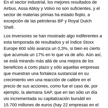
En el sector industrial, los mejores resultados de
Airbus, Assa Abloy y Volvo no son suficientes, y el
sector de materias primas ha estado flojito, a
excepción de las petroleras BP y Royal Dutch
Shell.
Los inversores se han mostrado algo indiferentes a
esta temporada de resultados y el índice Stoxx
Europe 600 sólo avanza un 0,3%, si bien es cierto
que acumula un 17% en lo que va de año. Aún así,
se está mirando más allá de una mejora de los
beneficios a corto plazo y sólo aquellas empresas
que muestran una fortaleza sustancial en su
crecimiento ven una reacción de calibre en el
precio de sus acciones, como fue el caso de, por
ejemplo, la alemana SAP, que en tan sólo un día
vio incrementada su capitalización bursátil en
15.700 millones de euros (hay 22 empresas en el