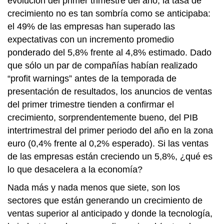
evolución del primer trimestre del año, la tasa de
crecimiento no es tan sombría como se anticipaba:
el 49% de las empresas han superado las
expectativas con un incremento promedio
ponderado del 5,8% frente al 4,8% estimado. Dado
que sólo un par de compañías habían realizado
“profit warnings” antes de la temporada de
presentación de resultados, los anuncios de ventas
del primer trimestre tienden a confirmar el
crecimiento, sorprendentemente bueno, del PIB
intertrimestral del primer periodo del año en la zona
euro (0,4% frente al 0,2% esperado). Si las ventas
de las empresas están creciendo un 5,8%, ¿qué es
lo que desacelera a la economía?
Nada más y nada menos que siete, son los
sectores que están generando un crecimiento de
ventas superior al anticipado y donde la tecnología,