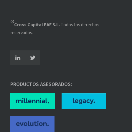
®
Cross Capital EAF S.L.
Todos los derechos
reservados.
PRODUCTOS ASESORADOS: