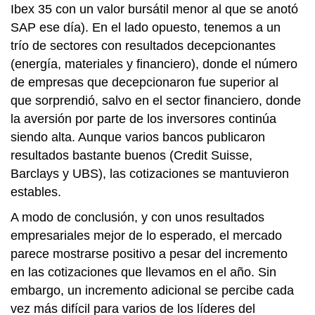
Ibex 35 con un valor bursátil menor al que se anotó
SAP ese día). En el lado opuesto, tenemos a un
trío de sectores con resultados decepcionantes
(energía, materiales y financiero), donde el número
de empresas que decepcionaron fue superior al
que sorprendió, salvo en el sector financiero, donde
la aversión por parte de los inversores continúa
siendo alta. Aunque varios bancos publicaron
resultados bastante buenos (Credit Suisse,
Barclays y UBS), las cotizaciones se mantuvieron
estables.
A modo de conclusión, y con unos resultados
empresariales mejor de lo esperado, el mercado
parece mostrarse positivo a pesar del incremento
en las cotizaciones que llevamos en el año. Sin
embargo, un incremento adicional se percibe cada
vez más difícil para varios de los líderes del