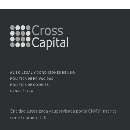
AVISO LEGAL Y CONDICIONES DE USO
POLÍTICA DE PRIVACIDAD
POLÍTICA DE COOKIES
CANAL ÉTICO
Entidad autorizada y supervisada por la CNMV. Inscrita
con el número 110.