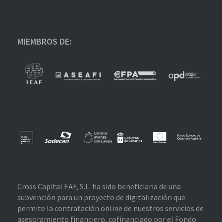
MIEMBROS DE:
Cross Capital EAF, S.L. ha sido beneficiaria de una
subvención para un proyecto de digitalización que
permite la contratación online de nuestros servicios de
asesoramiento financiero, cofinanciado por el Fondo