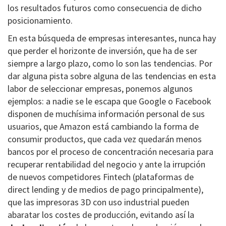
los resultados futuros como consecuencia de dicho
posicionamiento.
En esta búsqueda de empresas interesantes, nunca hay
que perder el horizonte de inversión, que ha de ser
siempre a largo plazo, como lo son las tendencias. Por
dar alguna pista sobre alguna de las tendencias en esta
labor de seleccionar empresas, ponemos algunos
ejemplos: a nadie se le escapa que Google o Facebook
disponen de muchísima información personal de sus
usuarios, que Amazon está cambiando la forma de
consumir productos, que cada vez quedarán menos
bancos por el proceso de concentración necesaria para
recuperar rentabilidad del negocio y ante la irrupción
de nuevos competidores Fintech (plataformas de
direct lending y de medios de pago principalmente),
que las impresoras 3D con uso industrial pueden
abaratar los costes de producción, evitando así la