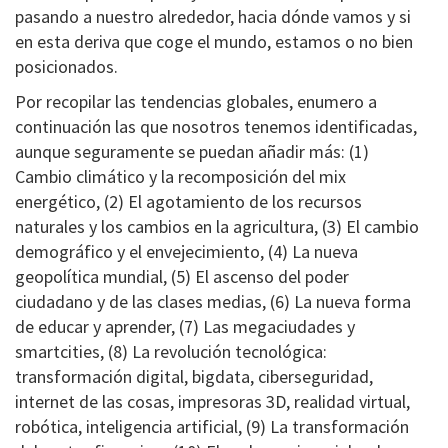
pasando a nuestro alrededor, hacia dónde vamos y si
en esta deriva que coge el mundo, estamos o no bien
posicionados.
Por recopilar las tendencias globales, enumero a
continuación las que nosotros tenemos identificadas,
aunque seguramente se puedan añadir más: (1)
Cambio climático y la recomposición del mix
energético, (2) El agotamiento de los recursos
naturales y los cambios en la agricultura, (3) El cambio
demográfico y el envejecimiento, (4) La nueva
geopolítica mundial, (5) El ascenso del poder
ciudadano y de las clases medias, (6) La nueva forma
de educar y aprender, (7) Las megaciudades y
smartcities, (8) La revolución tecnológica:
transformación digital, bigdata, ciberseguridad,
internet de las cosas, impresoras 3D, realidad virtual,
robótica, inteligencia artificial, (9) La transformación