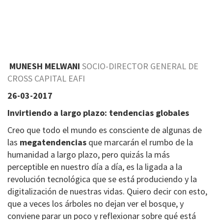
MUNESH MELWANI
SOCIO-DIRECTOR GENERAL DE
CROSS CAPITAL EAFI
26-03-2017
Invirtiendo a largo plazo: tendencias globales
Creo que todo el mundo es consciente de algunas de
las
megatendencias
que marcarán el rumbo de la
humanidad a largo plazo, pero quizás la más
perceptible en nuestro día a día, es la ligada a la
revolución tecnológica que se está produciendo y la
digitalización de nuestras vidas. Quiero decir con esto,
que a veces los árboles no dejan ver el bosque, y
conviene parar un poco y reflexionar sobre qué está