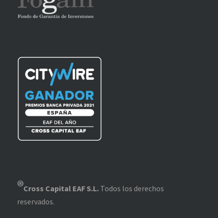
®
Cross Capital EAF S.L.
Todos los derechos
reservados.