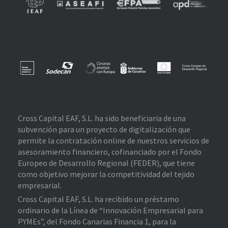
Cross Capital EAF, S.L. ha sido beneficiaria de una
subvención para un proyecto de digitalización que
permite la contratación online de nuestros servicios de
asesoramiento financiero, cofinanciado por el Fondo
Europeo de Desarrollo Regional (FEDER), que tiene
como objetivo mejorar la competitividad del tejido
empresarial.
Cross Capital EAF, S.L. ha recibido un préstamo
ordinario de la Línea de “Innovación Empresarial para
PYMEs”, del Fondo Canarias Financia 1, para la