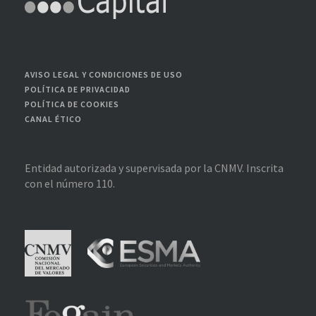
AVISO LEGAL Y CONDICIONES DE USO
POLÍTICA DE PRIVACIDAD
POLÍTICA DE COOKIES
CANAL ÉTICO
Entidad autorizada y supervisada por la CNMV. Inscrita
con el número 110.