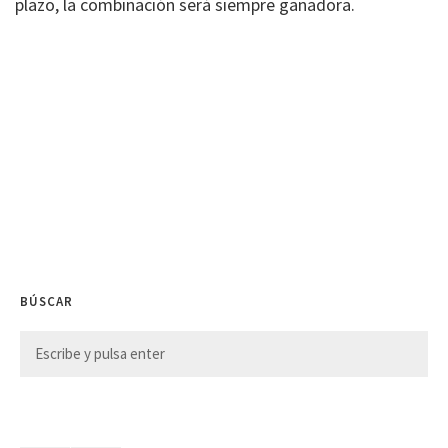
plazo, la combinación será siempre ganadora.
BÚSCAR