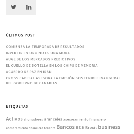
ÚLTIMOS POST
COMIENZA LA TEMPORADA DE RESULTADOS
INVERTIR EN ORO NO ES UNA MODA
AUGE DE LOS MERCADOS PREDICTIVOS
EL CUELLO DE BOTELLA EN LOS CHIPS DE MEMORIA
ACUERDO DE PAZ EN IRÁN
CROSS CAPITAL ASESORA LA EMISIÓN SOSTENIBLE INAUGURAL
DEL GOBIERNO DE CANARIAS
ETIQUETAS
Activos
aranceles
asesoramiento financiero
ahorradores
Bancos
business
BCE
Brexit
asesoramiento financiero tenerife