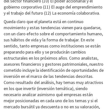
del sector financiero (10) El poder accionarial y el
gobierno corporativo (11) El auge del emprendimiento
y el trabajo del futuro (12) La economía colaborativa.
Queda claro que el planeta está en continuo
movimiento y estas tendencias vienen para quedarse,
con un claro efecto sobre el comportamiento humano,
sus hábitos de vida y la forma de trabajar. En este
sentido, tanto empresas como instituciones se están
preparando para ello y se producirán cambios
estructurales en los próximos años. Como analistas,
asesores financieros y gestores patrimoniales, nuestro
cometido incluye la identificación de oportunidades de
inversión en el marco de las tendencias descritas.
Como resultado del análisis, hay temas muy atractivos
en los que invertir (inversión temática), siendo
necesario analizar asimismo qué empresas están
mejor posicionadas en cada uno de los temas y si el
mercado bursátil ya descuenta o no en su valoración,