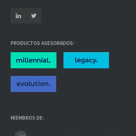
PRODUCTOS ASESORADOS:
MIEMBROS DE: