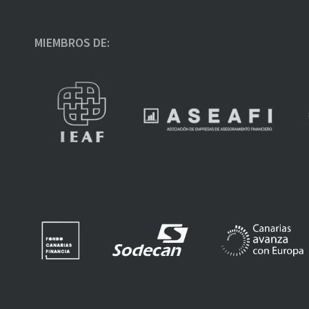
MIEMBROS DE: