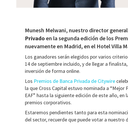
Munesh Melwani, nuestro director general
Privado
en la segunda edición de los Prem
nuevamente en Madrid, en el Hotel Villa 
Los ganadores serán elegidos por varios criterios
14 de septiembre incluido, y de llegar a finalist
inversión de forma online.
Los
Premios de Banca Privada de Citywire
celebr
la que Cross Capital estuvo nominada a “Mejor 
EAF” hasta la siguiente edición de este año, en
premios corporativos.
Estaremos pendientes tanto para esta nominació
del sector, recuerde que puede votar a nuestro d