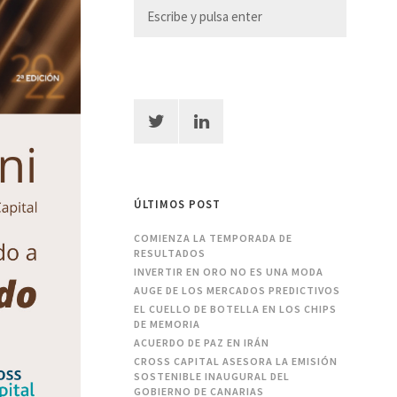
ÚLTIMOS POST
COMIENZA LA TEMPORADA DE
RESULTADOS
INVERTIR EN ORO NO ES UNA MODA
AUGE DE LOS MERCADOS PREDICTIVOS
EL CUELLO DE BOTELLA EN LOS CHIPS
DE MEMORIA
ACUERDO DE PAZ EN IRÁN
CROSS CAPITAL ASESORA LA EMISIÓN
SOSTENIBLE INAUGURAL DEL
GOBIERNO DE CANARIAS