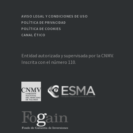
AVISO LEGAL Y CONDICIONES DE USO
POLÍTICA DE PRIVACIDAD
POLÍTICA DE COOKIES
CANAL ÉTICO
Entidad autorizada y supervisada por la CNMV.
Inscrita con el número 110.