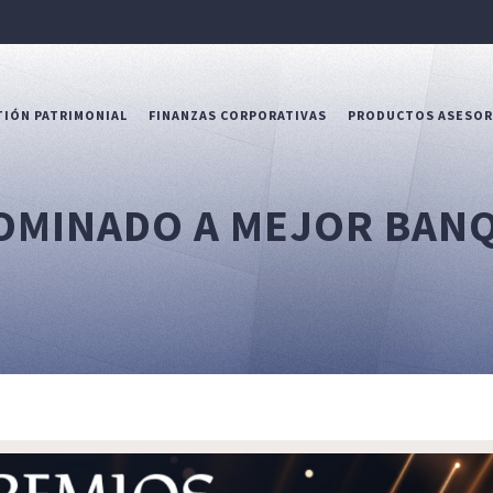
IÓN PATRIMONIAL
FINANZAS CORPORATIVAS
PRODUCTOS ASESO
OMINADO A MEJOR BAN