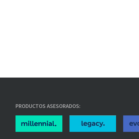
PRODUCTOS ASESORADOS: