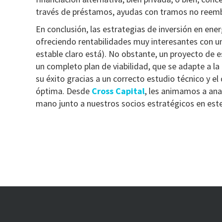
través de préstamos, ayudas con tramos no reemb
En conclusión, las estrategias de inversión en en
ofreciendo rentabilidades muy interesantes con un
estable claro está). No obstante, un proyecto de
un completo plan de viabilidad, que se adapte a l
su éxito gracias a un correcto estudio técnico y el
óptima. Desde
Cross Capital
, les animamos a anal
mano junto a nuestros socios estratégicos en est