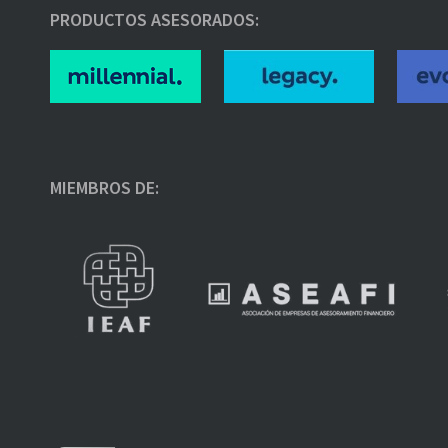
PRODUCTOS ASESORADOS:
MIEMBROS DE: