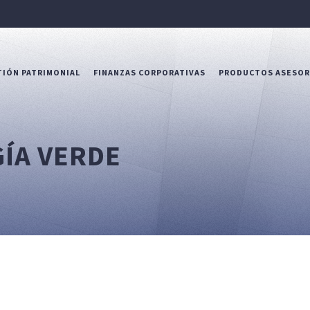
IÓN PATRIMONIAL
FINANZAS CORPORATIVAS
PRODUCTOS ASESO
GÍA VERDE