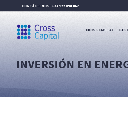
CONTÁCTENOS: +34 922 098 062
CROSS CAPITAL
GEST
INVERSIÓN EN ENER