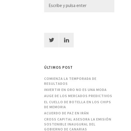
ÚLTIMOS POST
COMIENZA LA TEMPORADA DE
RESULTADOS
INVERTIR EN ORO NO ES UNA MODA
AUGE DE LOS MERCADOS PREDICTIVOS
EL CUELLO DE BOTELLA EN LOS CHIPS
DE MEMORIA
ACUERDO DE PAZ EN IRÁN
CROSS CAPITAL ASESORA LA EMISIÓN
SOSTENIBLE INAUGURAL DEL
GOBIERNO DE CANARIAS