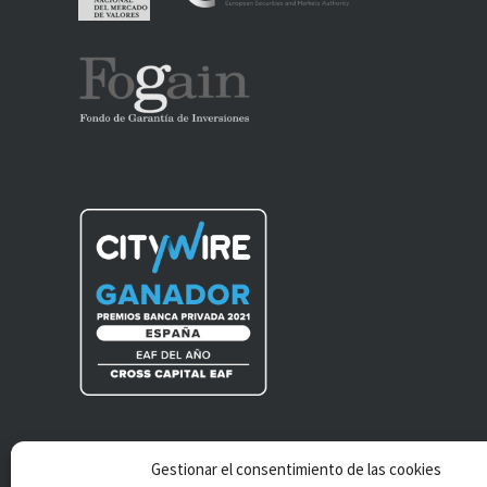
Gestionar el consentimiento de las cookies