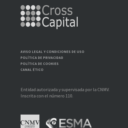
AVISO LEGAL Y CONDICIONES DE USO
POLÍTICA DE PRIVACIDAD
POLÍTICA DE COOKIES
CANAL ÉTICO
Entidad autorizada y supervisada por la CNMV.
Inscrita con el número 110.