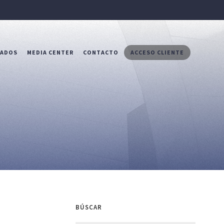
RADOS
MEDIA CENTER
CONTACTO
ACCESO CLIENTE
BÚSCAR