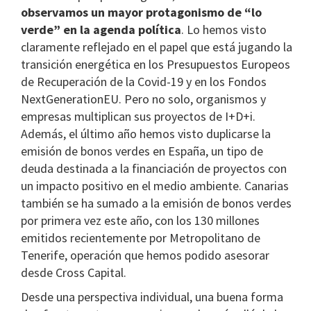
observamos un mayor protagonismo de “lo
verde” en la agenda política
. Lo hemos visto
claramente reflejado en el papel que está jugando la
transición energética en los Presupuestos Europeos
de Recuperación de la Covid-19 y en los Fondos
NextGenerationEU. Pero no solo, organismos y
empresas multiplican sus proyectos de I+D+i.
Además, el último año hemos visto duplicarse la
emisión de bonos verdes en España, un tipo de
deuda destinada a la financiación de proyectos con
un impacto positivo en el medio ambiente. Canarias
también se ha sumado a la emisión de bonos verdes
por primera vez este año, con los 130 millones
emitidos recientemente por Metropolitano de
Tenerife, operación que hemos podido asesorar
desde Cross Capital.
Desde una perspectiva individual, una buena forma