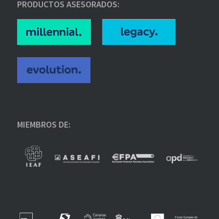
PRODUCTOS ASESORADOS:
MIEMBROS DE: