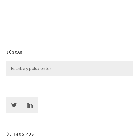
BÚSCAR
ÚLTIMOS POST