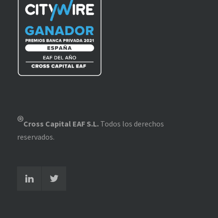
®
Cross Capital EAF S.L.
Todos los derechos
reservados.