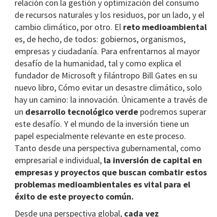
relación con la gestión y optimización del consumo
de recursos naturales y los residuos, por un lado, y el
cambio climático, por otro. El
reto medioambiental
es, de hecho, de todos: gobiernos, organismos,
empresas y ciudadanía. Para enfrentarnos al mayor
desafío de la humanidad, tal y como explica el
fundador de Microsoft y filántropo Bill Gates en su
nuevo libro, Cómo evitar un desastre climático, solo
hay un camino: la innovación. Únicamente a través de
un
desarrollo tecnológico verde
podremos superar
este desafío. Y el mundo de la inversión tiene un
papel especialmente relevante en este proceso.
Tanto desde una perspectiva gubernamental, como
empresarial e individual,
la inversión de capital en
empresas y proyectos que buscan combatir estos
problemas medioambientales es vital para el
éxito de este proyecto común.
Desde una perspectiva global,
cada vez