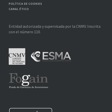
POLÍTICA DE COOKIES
CANAL ÉTICO
Entidad autorizada y supervisada por la CNMV. Inscrita
con el número 110.