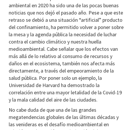
ambiental en 2020 ha sido una de las pocas buenas
noticias que nos dejó el pasado año. Pese a que este
retraso se debió a una situación “artificial” producto
del confinamiento, ha permitido volver a poner sobre
la mesa y la agenda pública la necesidad de luchar
contra el cambio climático y nuestra huella
medioambiental. Cabe señalar que los efectos van
más allá de lo relativo al consumo de recursos y
daños en el ecosistema, también nos afecta más
directamente, a través del empeoramiento de la
salud pública. Por poner solo un ejemplo, la
Universidad de Harvard ha demostrado la
correlación entre una mayor letalidad de la Covid-19
y la mala calidad del aire de las ciudades.
No cabe duda de que una de las grandes
megatendencias globales de las últimas décadas y
las venideras es el desafío medioambiental en