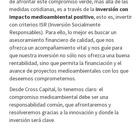
de afrontar este compromiso verde, más allá de las
medidas cotidianas, es a través de la
inversión con
impacto medioambiental positivo
, esto es, invertir
con criterios ISR (Inversión Socialmente
Responsables). Para ello, lo mejor es buscar un
asesoramiento financiero de calidad, que nos
ofrezca un acompañamiento vital y nos guíe para
que nuestra inversión no sólo nos ofrezca una buena
rentabilidad, sino que permita la financiación y el
avance de proyectos medioambientales con los que
deseemos comprometernos.
Desde Cross Capital, lo tenemos claro: el
compromiso medioambiental debe ser una
responsabilidad común, que afrontaremos y
resolveremos gracias a la innovación y donde la
inversión será clave.