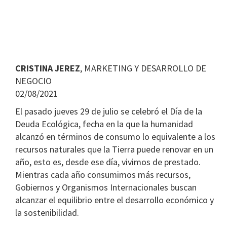
CRISTINA JEREZ
, MARKETING Y DESARROLLO DE
NEGOCIO
02/08/2021
El pasado jueves 29 de julio se celebró el Día de la
Deuda Ecológica, fecha en la que la humanidad
alcanzó en términos de consumo lo equivalente a los
recursos naturales que la Tierra puede renovar en un
año, esto es, desde ese día, vivimos de prestado.
Mientras cada año consumimos más recursos,
Gobiernos y Organismos Internacionales buscan
alcanzar el equilibrio entre el desarrollo económico y
la sostenibilidad.