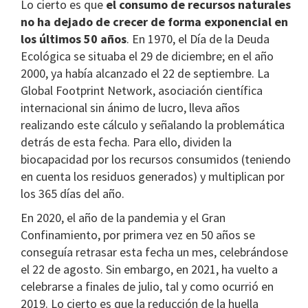
Lo cierto es que
el consumo de recursos naturales
no ha dejado de crecer de forma exponencial en
los últimos 50 años
. En 1970, el Día de la Deuda
Ecológica se situaba el 29 de diciembre; en el año
2000, ya había alcanzado el 22 de septiembre. La
Global Footprint Network, asociación científica
internacional sin ánimo de lucro, lleva años
realizando este cálculo y señalando la problemática
detrás de esta fecha. Para ello, dividen la
biocapacidad por los recursos consumidos (teniendo
en cuenta los residuos generados) y multiplican por
los 365 días del año.
En 2020, el año de la pandemia y el Gran
Confinamiento, por primera vez en 50 años se
conseguía retrasar esta fecha un mes, celebrándose
el 22 de agosto. Sin embargo, en 2021, ha vuelto a
celebrarse a finales de julio, tal y como ocurrió en
2019. Lo cierto es que la reducción de la huella