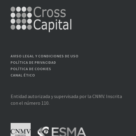
AVISO LEGAL Y CONDICIONES DE USO
POLÍTICA DE PRIVACIDAD
POLÍTICA DE COOKIES
CANAL ÉTICO
Entidad autorizada y supervisada por la CNMV. Inscrita
con el número 110.