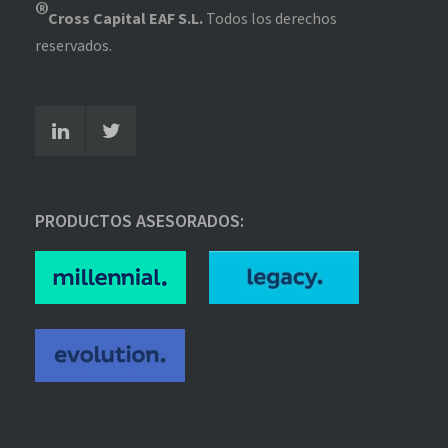
®
Cross Capital EAF S.L.
Todos los derechos
reservados.
PRODUCTOS ASESORADOS: