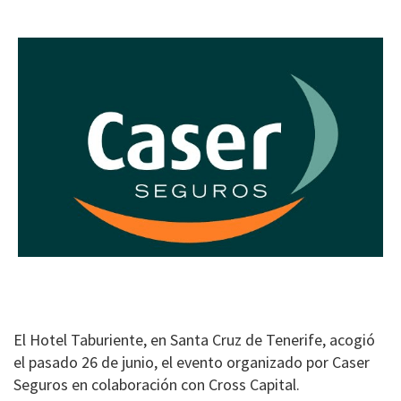
El Hotel Taburiente, en Santa Cruz de Tenerife, acogió
el pasado 26 de junio, el evento organizado por Caser
Seguros en colaboración con Cross Capital.