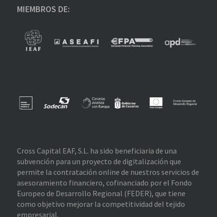
MIEMBROS DE:
Cross Capital EAF, S.L. ha sido beneficiaria de una
subvención para un proyecto de digitalización que
permite la contratación online de nuestros servicios de
asesoramiento financiero, cofinanciado por el Fondo
Europeo de Desarrollo Regional (FEDER), que tiene
como objetivo mejorar la competitividad del tejido
empresarial.