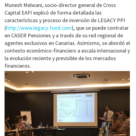
Munesh Melwani, socio-director general de Cross
Capital EAFI explicó de forma detallada las
características y proceso de inversión de LEGACY PPI
(
http://www.legacy-fund.com
), que se puede contratar
en CASER Pensiones y a través de su red regional de
agentes exclusivos en Canarias. Asimismo, se abordó el
contexto económico-financiero a escala internacional y
la evolución reciente y previsible de los mercados
financieros.