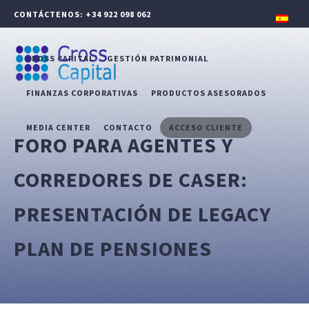
CONTÁCTENOS: +34 922 098 062
CROSS CAPITAL
GESTIÓN PATRIMONIAL
FINANZAS CORPORATIVAS
PRODUCTOS ASESORADOS
MEDIA CENTER
CONTACTO
ACCESO CLIENTE
FORO PARA AGENTES Y
CORREDORES DE CASER:
PRESENTACIÓN DE LEGACY
PLAN DE PENSIONES