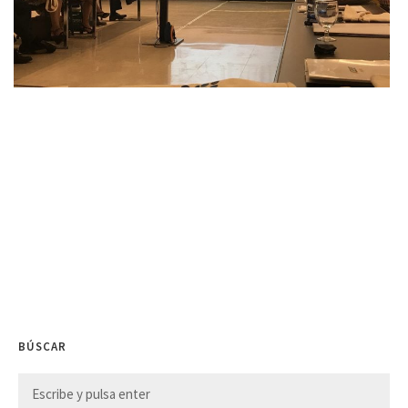
BÚSCAR