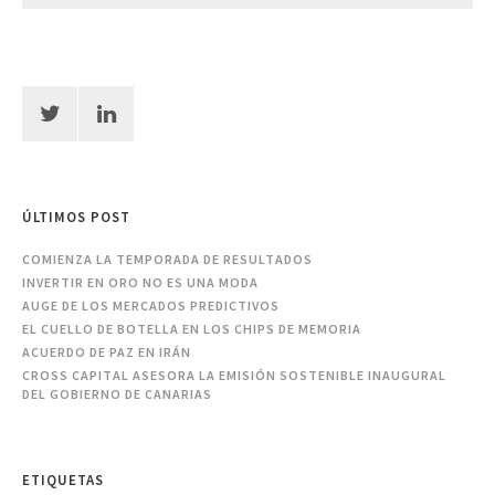
ÚLTIMOS POST
COMIENZA LA TEMPORADA DE RESULTADOS
INVERTIR EN ORO NO ES UNA MODA
AUGE DE LOS MERCADOS PREDICTIVOS
EL CUELLO DE BOTELLA EN LOS CHIPS DE MEMORIA
ACUERDO DE PAZ EN IRÁN
CROSS CAPITAL ASESORA LA EMISIÓN SOSTENIBLE INAUGURAL
DEL GOBIERNO DE CANARIAS
ETIQUETAS