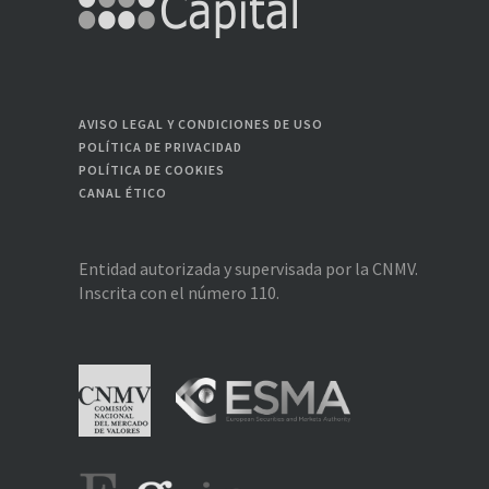
AVISO LEGAL Y CONDICIONES DE USO
POLÍTICA DE PRIVACIDAD
POLÍTICA DE COOKIES
CANAL ÉTICO
Entidad autorizada y supervisada por la CNMV.
Inscrita con el número 110.