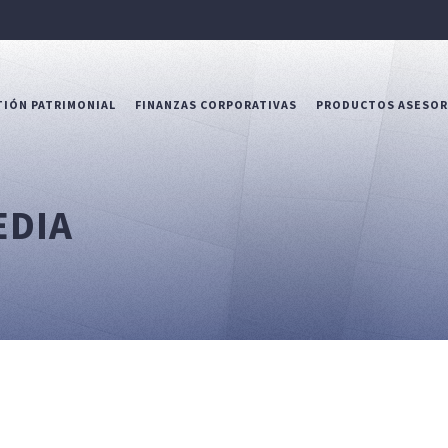
IÓN PATRIMONIAL
FINANZAS CORPORATIVAS
PRODUCTOS ASESO
EDIA