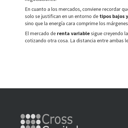
En cuanto a los mercados, conviene recordar qu
solo se justifican en un entorno de
tipos bajos 
sino que la energía cara comprime los márgene
El mercado de
renta variable
sigue creyendo la
cotizando otra cosa. La distancia entre ambas l