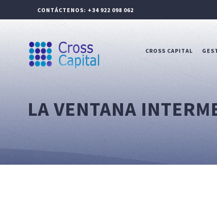
CONTÁCTENOS: +34 922 098 062
CROSS CAPITAL
GEST
LA VENTANA INTERM