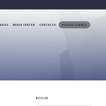
RADOS
MEDIA CENTER
CONTACTO
ACCESO CLIENTE
BÚSCAR