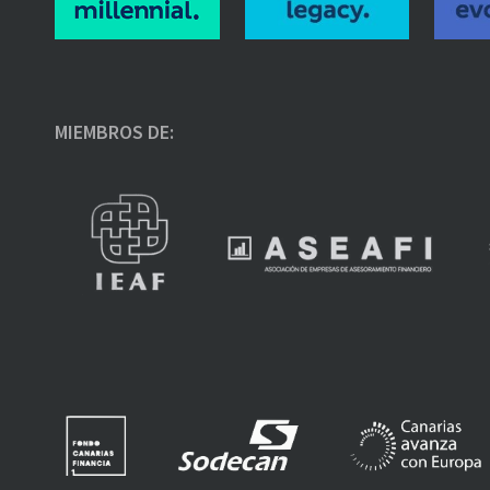
MIEMBROS DE: