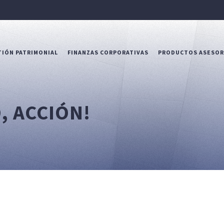
IÓN PATRIMONIAL
FINANZAS CORPORATIVAS
PRODUCTOS ASESO
, ACCIÓN!