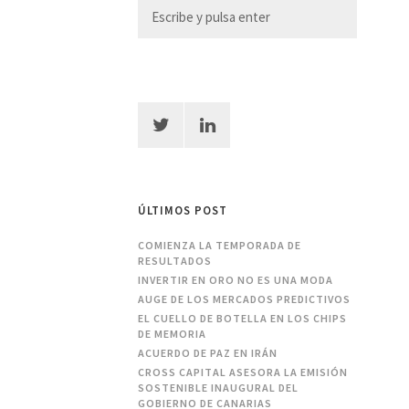
ÚLTIMOS POST
COMIENZA LA TEMPORADA DE
RESULTADOS
INVERTIR EN ORO NO ES UNA MODA
AUGE DE LOS MERCADOS PREDICTIVOS
EL CUELLO DE BOTELLA EN LOS CHIPS
DE MEMORIA
ACUERDO DE PAZ EN IRÁN
CROSS CAPITAL ASESORA LA EMISIÓN
SOSTENIBLE INAUGURAL DEL
GOBIERNO DE CANARIAS