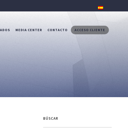
RADOS
MEDIA CENTER
CONTACTO
ACCESO CLIENTE
BÚSCAR