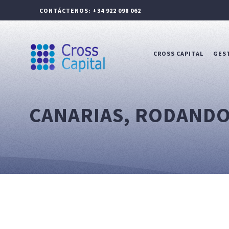
CONTÁCTENOS: +34 922 098 062
CROSS CAPITAL
GEST
CANARIAS, RODANDO