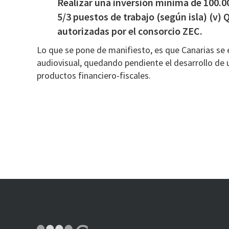
Realizar una inversión mínima de 100.00
5/3 puestos de trabajo (según isla) (v) Q
autorizadas por el consorcio ZEC.
Lo que se pone de manifiesto, es que Canarias se
audiovisual, quedando pendiente el desarrollo de 
productos financiero-fiscales.