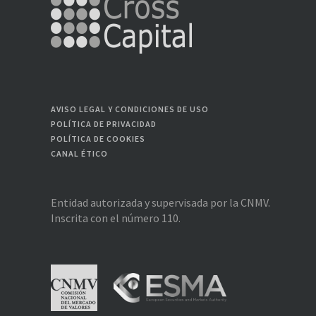
AVISO LEGAL Y CONDICIONES DE USO
POLÍTICA DE PRIVACIDAD
POLÍTICA DE COOKIES
CANAL ÉTICO
Entidad autorizada y supervisada por la CNMV.
Inscrita con el número 110.