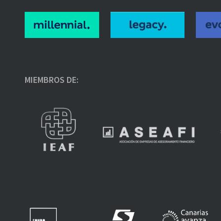
MIEMBROS DE: