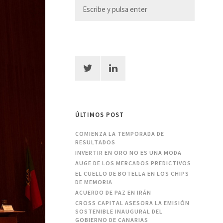
ÚLTIMOS POST
COMIENZA LA TEMPORADA DE
RESULTADOS
INVERTIR EN ORO NO ES UNA MODA
AUGE DE LOS MERCADOS PREDICTIVOS
EL CUELLO DE BOTELLA EN LOS CHIPS
DE MEMORIA
ACUERDO DE PAZ EN IRÁN
CROSS CAPITAL ASESORA LA EMISIÓN
SOSTENIBLE INAUGURAL DEL
GOBIERNO DE CANARIAS