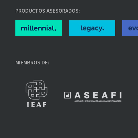
PRODUCTOS ASESORADOS:
MIEMBROS DE: