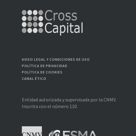
AVISO LEGAL Y CONDICIONES DE USO
POLÍTICA DE PRIVACIDAD
POLÍTICA DE COOKIES
CANAL ÉTICO
Entidad autorizada y supervisada por la CNMV.
Inscrita con el número 110.