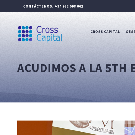
CONTÁCTENOS: +34 922 098 062
CROSS CAPITAL
GEST
ACUDIMOS A LA 5TH