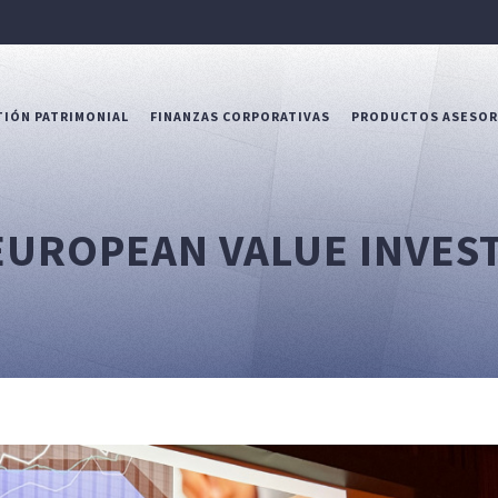
IÓN PATRIMONIAL
FINANZAS CORPORATIVAS
PRODUCTOS ASESO
 EUROPEAN VALUE INVES