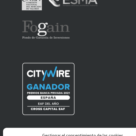
Gestionar el consentimiento de las cookies