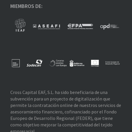
MIEMBROS DE:
Cross Capital EAF, S.L. ha sido beneficiaria de una
subvención para un proyecto de digitalización que
permite la contratación online de nuestros servicios de
asesoramiento financiero, cofinanciado por el Fondo
Europeo de Desarrollo Regional (FEDER), que tiene
como objetivo mejorar la competitividad del tejido
empresarial.