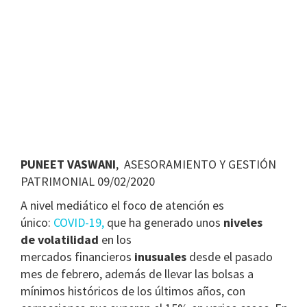
PUNEET VASWANI
, ASESORAMIENTO Y GESTIÓN
PATRIMONIAL 09/02/2020
A nivel mediático el foco de atención es
único:
COVID-19,
que ha generado unos
niveles
de volatilidad
en los
mercados financieros
inusuales
desde el pasado
mes de febrero, además de llevar las bolsas a
mínimos históricos de los últimos años, con