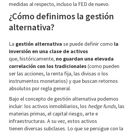
medidas al respecto, incluso la FED de nuevo.
¿Cómo definimos la gestión
alternativa?
La
gestión alternativa
se puede definir como
la
inversión en una clase de activos
que, históricamente,
no guardan una elevada
correlación con los tradicionales
(como pueden
ser las acciones, la renta fija, las divisas o los
instrumentos monetarios) y que buscan retornos
absolutos por regla general.
Bajo el concepto de gestión alternativa podemos
incluir: los activos inmobiliarios, los
hedge funds
, las
materias primas, el capital riesgo, arte e
infraestructuras. A su vez, estos activos
tienen diversas subclases. Lo que se persigue con la