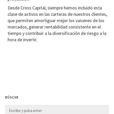
Desde Cross Capital, siempre hemos incluido esta
clase de activos en las carteras de nuestros clientes,
que permiten amortiguar mejor los vaivenes de los
mercados, generar rentabilidad consistente en el
tiempo y contribuir a la diversificación de riesgo a la
hora de invertir.
BÚSCAR