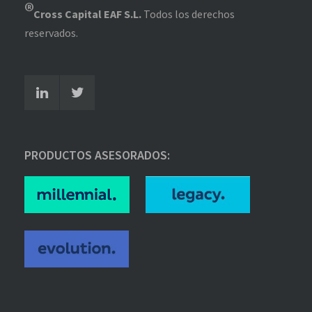
®
Cross Capital EAF S.L.
Todos los derechos
reservados.
PRODUCTOS ASESORADOS: