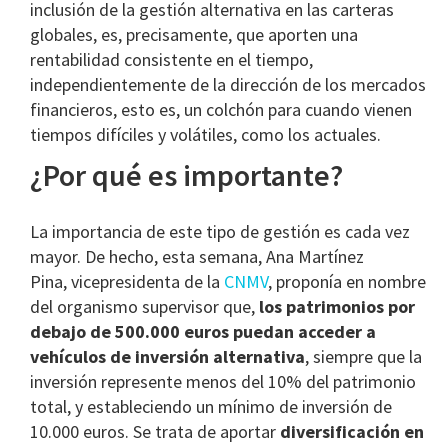
inclusión de la gestión alternativa en las carteras
globales, es, precisamente, que aporten una
rentabilidad consistente en el tiempo,
independientemente de la dirección de los mercados
financieros, esto es, un colchón para cuando vienen
tiempos difíciles y volátiles, como los actuales.
¿Por qué es importante?
La importancia de este tipo de gestión es cada vez
mayor. De hecho, esta semana, Ana Martínez
Pina, vicepresidenta de la
CNMV
, proponía en nombre
del organismo supervisor que,
los patrimonios por
debajo de 500.000 euros puedan acceder a
vehículos de inversión alternativa
, siempre que la
inversión represente menos del 10% del patrimonio
total, y estableciendo un mínimo de inversión de
10.000 euros. Se trata de aportar
diversificación en