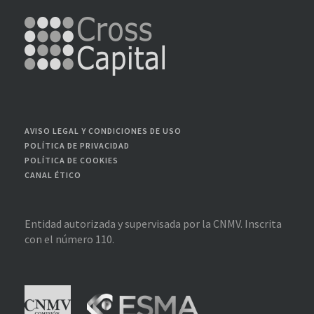
AVISO LEGAL Y CONDICIONES DE USO
POLÍTICA DE PRIVACIDAD
POLÍTICA DE COOKIES
CANAL ÉTICO
Entidad autorizada y supervisada por la CNMV. Inscrita
con el número 110.