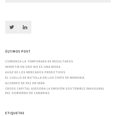
ÚLTIMOS POST
COMIENZA LA TEMPORADA DE RESULTADOS
INVERTIR EN ORO NO ES UNA MODA
AUGE DE LOS MERCADOS PREDICTIVOS
EL CUELLO DE BOTELLA EN LOS CHIPS DE MEMORIA
ACUERDO DE PAZ EN IRÁN
CROSS CAPITAL ASESORA LA EMISIÓN SOSTENIBLE INAUGURAL
DEL GOBIERNO DE CANARIAS
ETIQUETAS