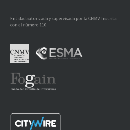
Entidad autorizada y supervisada por la CNMV. Inscrita
con el número 110.