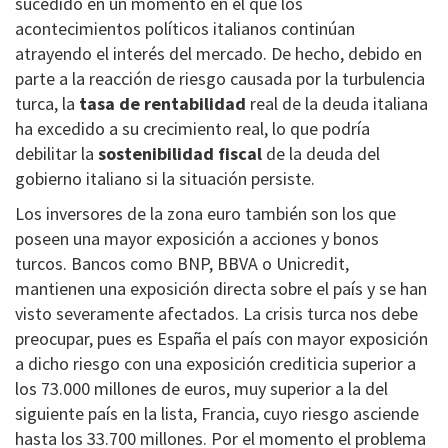
sucedido en un momento en el que los
acontecimientos políticos italianos continúan
atrayendo el interés del mercado. De hecho, debido en
parte a la reacción de riesgo causada por la turbulencia
turca, la
tasa de rentabilidad
real de la deuda italiana
ha excedido a su crecimiento real, lo que podría
debilitar la
sostenibilidad fiscal
de la deuda del
gobierno italiano si la situación persiste.
Los inversores de la zona euro también son los que
poseen una mayor exposición a acciones y bonos
turcos. Bancos como BNP, BBVA o Unicredit,
mantienen una exposición directa sobre el país y se han
visto severamente afectados. La crisis turca nos debe
preocupar, pues es España el país con mayor exposición
a dicho riesgo con una exposición crediticia superior a
los 73.000 millones de euros, muy superior a la del
siguiente país en la lista, Francia, cuyo riesgo asciende
hasta los 33.700 millones. Por el momento el problema