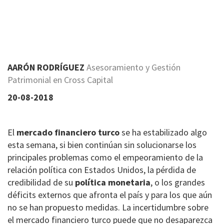
AARÓN RODRÍGUEZ
Asesoramiento y Gestión
Patrimonial en Cross Capital
20-08-2018
El
mercado financiero turco
se ha estabilizado algo
esta semana, si bien continúan sin solucionarse los
principales problemas como el empeoramiento de la
relación política con Estados Unidos, la pérdida de
credibilidad de su
política monetaria
, o los grandes
déficits externos que afronta el país y para los que aún
no se han propuesto medidas. La incertidumbre sobre
el mercado financiero turco puede que no desaparezca