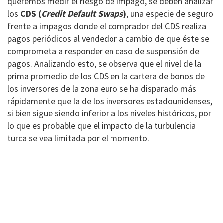
queremos medir el riesgo de impago, se deben analizar
los
CDS (
Credit Default Swaps
)
, una especie de seguro
frente a impagos donde el comprador del CDS realiza
pagos periódicos al vendedor a cambio de que éste se
comprometa a responder en caso de suspensión de
pagos. Analizando esto, se observa que el nivel de la
prima promedio de los CDS en la cartera de bonos de
los inversores de la zona euro se ha disparado más
rápidamente que la de los inversores estadounidenses,
si bien sigue siendo inferior a los niveles históricos, por
lo que es probable que el impacto de la turbulencia
turca se vea limitada por el momento.