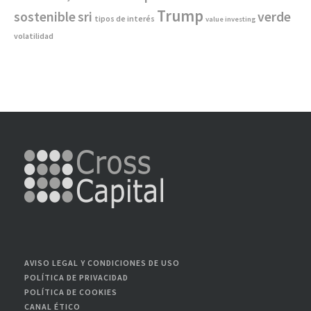
Trump
sostenible
sri
verde
tipos de interés
value investing
volatilidad
AVISO LEGAL Y CONDICIONES DE USO
POLÍTICA DE PRIVACIDAD
POLÍTICA DE COOKIES
CANAL ÉTICO