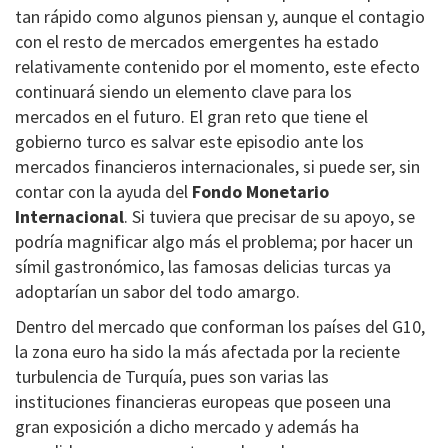
tan rápido como algunos piensan y, aunque el contagio
con el resto de mercados emergentes ha estado
relativamente contenido por el momento, este efecto
continuará siendo un elemento clave para los
mercados en el futuro. El gran reto que tiene el
gobierno turco es salvar este episodio ante los
mercados financieros internacionales, si puede ser, sin
contar con la ayuda del
Fondo Monetario
Internacional
. Si tuviera que precisar de su apoyo, se
podría magnificar algo más el problema; por hacer un
símil gastronómico, las famosas delicias turcas ya
adoptarían un sabor del todo amargo.
Dentro del mercado que conforman los países del G10,
la zona euro ha sido la más afectada por la reciente
turbulencia de Turquía, pues son varias las
instituciones financieras europeas que poseen una
gran exposición a dicho mercado y además ha