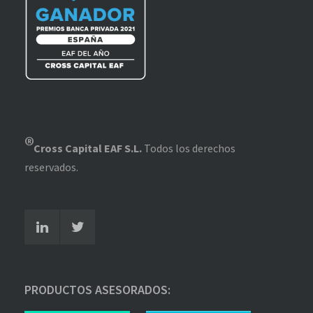
®
Cross Capital EAF S.L.
Todos los derechos
reservados.
PRODUCTOS ASESORADOS: