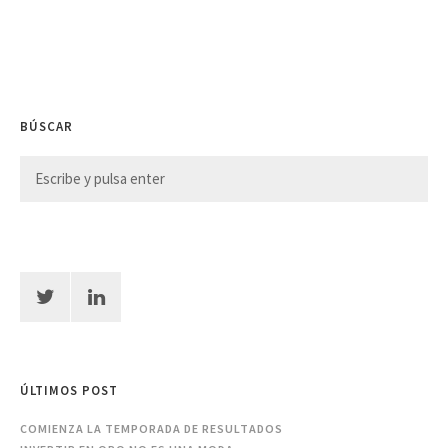
BÚSCAR
ÚLTIMOS POST
COMIENZA LA TEMPORADA DE RESULTADOS