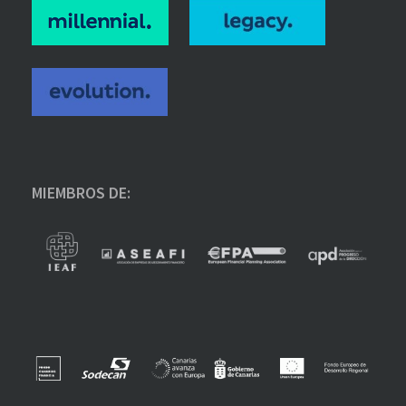
MIEMBROS DE: