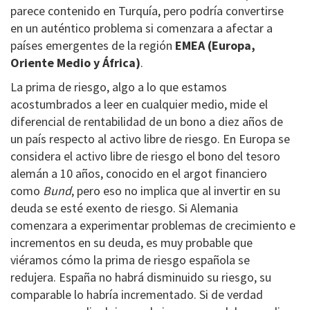
parece contenido en Turquía, pero podría convertirse
en un auténtico problema si comenzara a afectar a
países emergentes de la región
EMEA (Europa,
Oriente Medio y África)
.
La prima de riesgo, algo a lo que estamos
acostumbrados a leer en cualquier medio, mide el
diferencial de rentabilidad de un bono a diez años de
un país respecto al activo libre de riesgo. En Europa se
considera el activo libre de riesgo el bono del tesoro
alemán a 10 años, conocido en el argot financiero
como
Bund
, pero eso no implica que al invertir en su
deuda se esté exento de riesgo. Si Alemania
comenzara a experimentar problemas de crecimiento e
incrementos en su deuda, es muy probable que
viéramos cómo la prima de riesgo española se
redujera. España no habrá disminuido su riesgo, su
comparable lo habría incrementado. Si de verdad