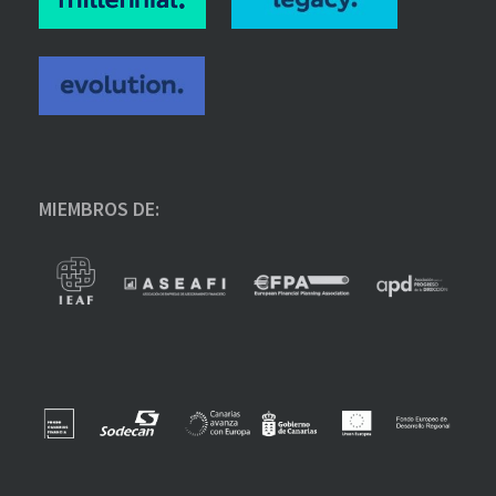
MIEMBROS DE: