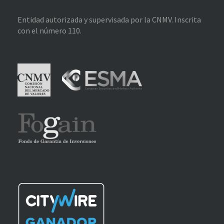
Entidad autorizada y supervisada por la CNMV. Inscrita
con el número 110.