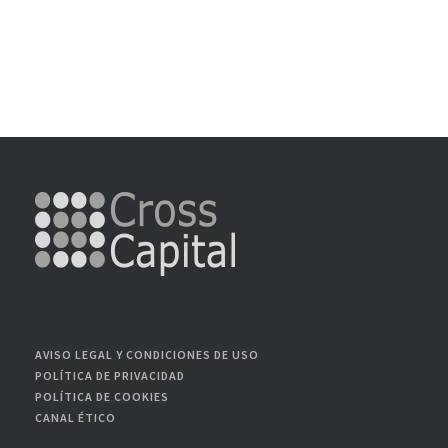
AVISO LEGAL Y CONDICIONES DE USO
POLÍTICA DE PRIVACIDAD
POLÍTICA DE COOKIES
CANAL ÉTICO