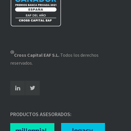
®
Cross Capital EAF S.L.
Todos los derechos
reservados.
PRODUCTOS ASESORADOS: