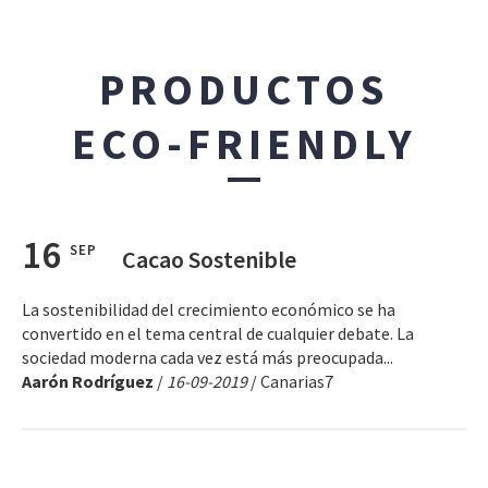
PRODUCTOS
ECO-FRIENDLY
16
SEP
Cacao Sostenible
La sostenibilidad del crecimiento económico se ha
convertido en el tema central de cualquier debate. La
sociedad moderna cada vez está más preocupada...
Aarón Rodríguez
/
16-09-2019
/ Canarias7