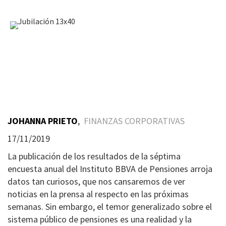
JOHANNA PRIETO
,
FINANZAS CORPORATIVAS
17/11/2019
La publicación de los resultados de la séptima
encuesta anual del Instituto BBVA de Pensiones arroja
datos tan curiosos, que nos cansaremos de ver
noticias en la prensa al respecto en las próximas
semanas. Sin embargo, el temor generalizado sobre el
sistema público de pensiones es una realidad y la