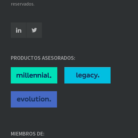
reservados.
PRODUCTOS ASESORADOS:
MIEMBROS DE: