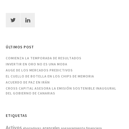
ÚLTIMOS POST
COMIENZA LA TEMPORADA DE RESULTADOS
INVERTIR EN ORO NO ES UNA MODA
AUGE DE LOS MERCADOS PREDICTIVOS
EL CUELLO DE BOTELLA EN LOS CHIPS DE MEMORIA
ACUERDO DE PAZ EN IRÁN
CROSS CAPITAL ASESORA LA EMISIÓN SOSTENIBLE INAUGURAL
DEL GOBIERNO DE CANARIAS
ETIQUETAS
Activos
aranceles
asesoramiento financiero
ahorradores