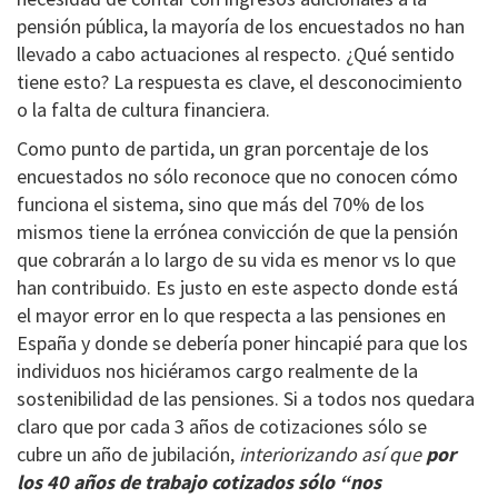
pensión pública, la mayoría de los encuestados no han
llevado a cabo actuaciones al respecto. ¿Qué sentido
tiene esto? La respuesta es clave, el desconocimiento
o la falta de cultura financiera.
Como punto de partida, un gran porcentaje de los
encuestados no sólo reconoce que no conocen cómo
funciona el sistema, sino que más del 70% de los
mismos tiene la errónea convicción de que la pensión
que cobrarán a lo largo de su vida es menor vs lo que
han contribuido. Es justo en este aspecto donde está
el mayor error en lo que respecta a las pensiones en
España y donde se debería poner hincapié para que los
individuos nos hiciéramos cargo realmente de la
sostenibilidad de las pensiones. Si a todos nos quedara
claro que por cada 3 años de cotizaciones sólo se
cubre un año de jubilación,
interiorizando así que
por
los 40 años de trabajo cotizados sólo “nos