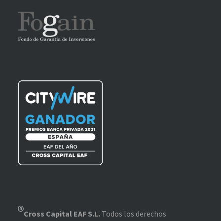
®
Cross Capital EAF S.L.
Todos los derechos