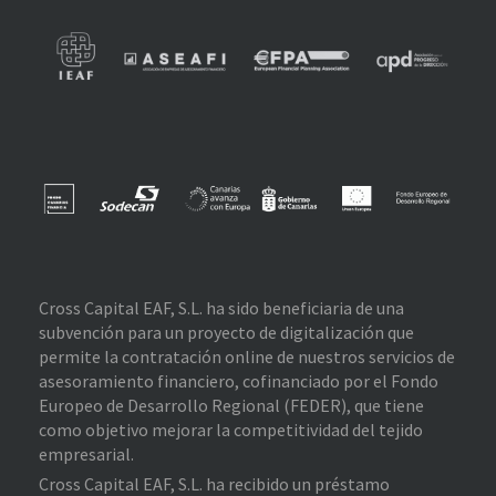
Cross Capital EAF, S.L. ha sido beneficiaria de una
subvención para un proyecto de digitalización que
permite la contratación online de nuestros servicios de
asesoramiento financiero, cofinanciado por el Fondo
Europeo de Desarrollo Regional (FEDER), que tiene
como objetivo mejorar la competitividad del tejido
empresarial.
Cross Capital EAF, S.L. ha recibido un préstamo