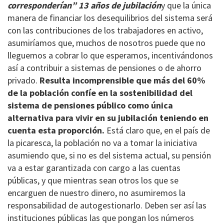
corresponderían” 13 años de jubilación
y que la única
manera de financiar los desequilibrios del sistema será
con las contribuciones de los trabajadores en activo,
asumiríamos que, muchos de nosotros puede que no
lleguemos a cobrar lo que esperamos, incentivándonos
así a contribuir a sistemas de pensiones o de ahorro
privado.
Resulta incomprensible que más del 60%
de la población confíe en la sostenibilidad del
sistema de pensiones público como única
alternativa para vivir en su jubilación teniendo en
cuenta esta proporción.
Está claro que, en el país de
la picaresca, la población no va a tomar la iniciativa
asumiendo que, si no es del sistema actual, su pensión
va a estar garantizada con cargo a las cuentas
públicas, y que mientras sean otros los que se
encarguen de nuestro dinero, no asumiremos la
responsabilidad de autogestionarlo. Deben ser así las
instituciones públicas las que pongan los números