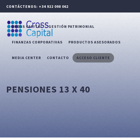
CONTÁCTENOS: +34 922 098 062
CROSS CAPITAL
GESTIÓN PATRIMONIAL
FINANZAS CORPORATIVAS
PRODUCTOS ASESORADOS
MEDIA CENTER
CONTACTO
ACCESO CLIENTE
PENSIONES 13 X 40