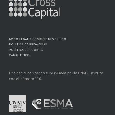
AVISO LEGAL Y CONDICIONES DE USO
POLÍTICA DE PRIVACIDAD
POLÍTICA DE COOKIES
CANAL ÉTICO
Entidad autorizada y supervisada por la CNMV. Inscrita
con el número 110.