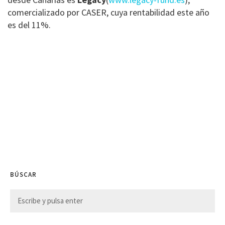
comercializado por CASER, cuya rentabilidad este año
es del 11%.
BÚSCAR