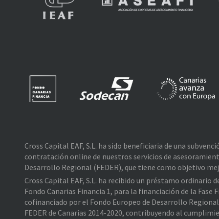
Cross Capital EAF, S.L. ha sido beneficiaria de una subvenc
contratación online de nuestros servicios de asesoramient
Desarrollo Regional (FEDER), que tiene como objetivo mejo
Cross Capital EAF, S.L. ha recibido un préstamo ordinario 
Fondo Canarias Financia 1, para la financiación de la Fas
cofinanciado por el Fondo Europeo de Desarrollo Regiona
FEDER de Canarias 2014-2020, contribuyendo al cumplimiento