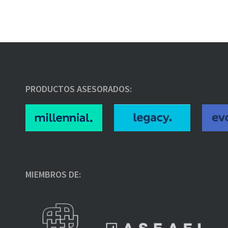
PRODUCTOS ASESORADOS:
MIEMBROS DE: