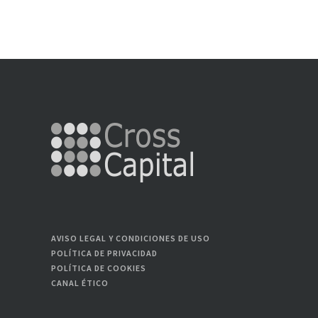
AVISO LEGAL Y CONDICIONES DE USO
POLÍTICA DE PRIVACIDAD
POLÍTICA DE COOKIES
CANAL ÉTICO