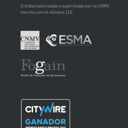
Entidad autorizada y supervisada por la CNMV.
Inscrita con el número 110.