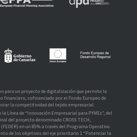
ión para un proyecto de digitalización que permite la
o financiero, cofinanciado por el Fondo Europeo de
rar la competitividad del tejido empresarial.
de la Línea de “Innovación Empresarial para PYMEs”, del
e Final del proyecto denominado CROSS TECH,
l (FEDER) en un 85% a través del Programa Operativo
 de los objetivos del eje prioritario 1 “Potenciar la