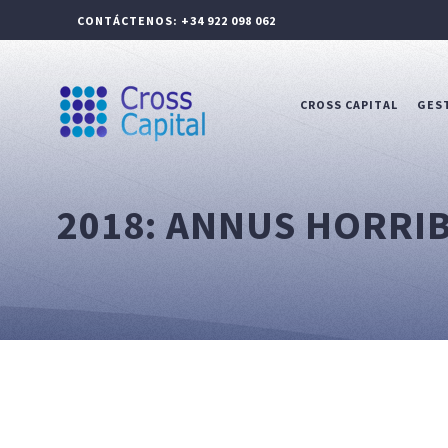
CONTÁCTENOS: +34 922 098 062
CROSS CAPITAL
GEST
2018: ANNUS HORRIB