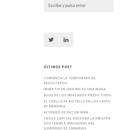
ÚLTIMOS POST
COMIENZA LA TEMPORADA DE
RESULTADOS
INVERTIR EN ORO NO ES UNA MODA
AUGE DE LOS MERCADOS PREDICTIVOS
EL CUELLO DE BOTELLA EN LOS CHIPS
DE MEMORIA
ACUERDO DE PAZ EN IRÁN
CROSS CAPITAL ASESORA LA EMISIÓN
SOSTENIBLE INAUGURAL DEL
GOBIERNO DE CANARIAS