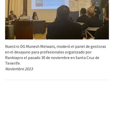
Nuestro DG Munesh Melwani, moderó el panel de gestoras
en el desayuno para profesionales organizado por
Rankiapro el pasado 30 de noviembre en Santa Cruz de
Tenerife.
Noviembre 2023