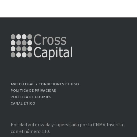
AVISO LEGAL Y CONDICIONES DE USO
POLÍTICA DE PRIVACIDAD
POLÍTICA DE COOKIES
CANAL ÉTICO
Entidad autorizada y supervisada por la CNMV. Inscrita
con el número 110.