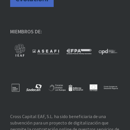
MIEMBROS DE:
Cross Capital EAF, S.L. ha sido beneficiaria de una
subvención para un proyecto de digitalización que
permite la contratación online de nuestros servicios de