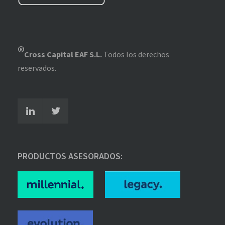
®
Cross Capital EAF S.L.
Todos los derechos
reservados.
PRODUCTOS ASESORADOS: