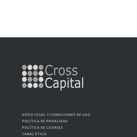
AVISO LEGAL Y CONDICIONES DE USO
POLÍTICA DE PRIVACIDAD
POLÍTICA DE COOKIES
CANAL ÉTICO