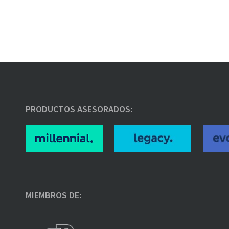
PRODUCTOS ASESORADOS:
MIEMBROS DE: