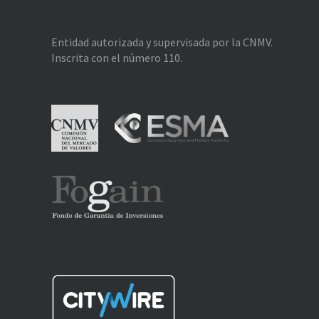
Entidad autorizada y supervisada por la CNMV.
Inscrita con el número 110.