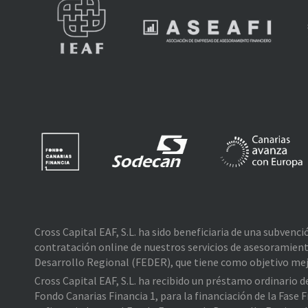
Cross Capital EAF, S.L. ha sido beneficiaria de una subvenc
contratación online de nuestros servicios de asesoramient
Desarrollo Regional (FEDER), que tiene como objetivo mejo
Cross Capital EAF, S.L. ha recibido un préstamo ordinario 
Fondo Canarias Financia 1, para la financiación de la Fas