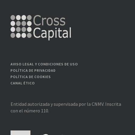
AVISO LEGAL Y CONDICIONES DE USO
POLÍTICA DE PRIVACIDAD
POLÍTICA DE COOKIES
CANAL ÉTICO
Entidad autorizada y supervisada por la CNMV. Inscrita
con el número 110.