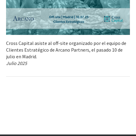
Cross Capital asiste al off-site organizado por el equipo de
Clientes Estratégico de Arcano Partners, el pasado 10 de
julio en Madrid.
Julio 2025