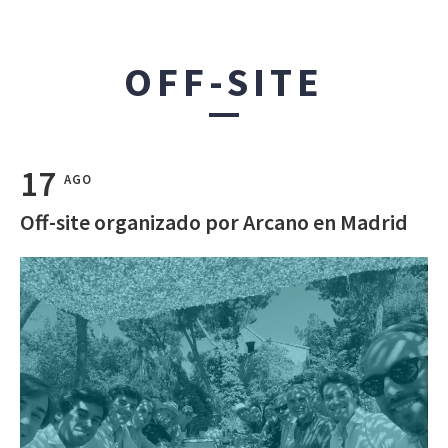
OFF-SITE
17
AGO
Off-site organizado por Arcano en Madrid