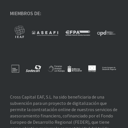
MIEMBROS DE:
Cross Capital EAF, S.L. ha sido beneficiaria de una
subvención para un proyecto de digitalización que
permite la contratación online de nuestros servicios de
asesoramiento financiero, cofinanciado por el Fondo
Europeo de Desarrollo Regional (FEDER), que tiene