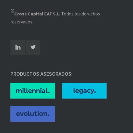
®
Cross Capital EAF S.L.
Todos los derechos
reservados.
PRODUCTOS ASESORADOS: