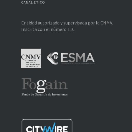
CANAL ÉTICO
Entidad autorizada y supervisada por la CNMV.
Inscrita con el número 110.