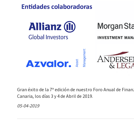
Gran éxito de la 7ª edición de nuestro Foro Anual de Fina
Canaria, los días 3 y 4 de Abril de 2019.
05-04-2019