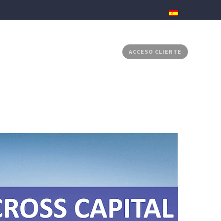
RADOS
MEDIA CENTER
CONTACTO
ACCESO CLIENTE