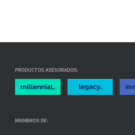
PRODUCTOS ASESORADOS:
MIEMBROS DE: