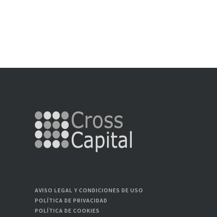
AVISO LEGAL Y CONDICIONES DE USO
POLÍTICA DE PRIVACIDAD
POLÍTICA DE COOKIES