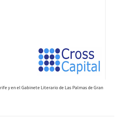
rife y en el Gabinete Literario de Las Palmas de Gran