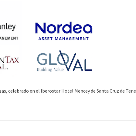
nzas, celebrado en el Iberostar Hotel Mencey de Santa Cruz de Tene