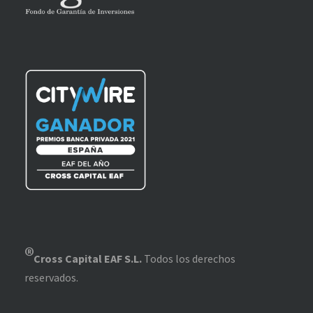
®
Cross Capital EAF S.L.
Todos los derechos
reservados.