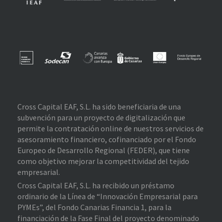
Cross Capital EAF, S.L. ha sido beneficiaria de una
subvención para un proyecto de digitalización que
permite la contratación online de nuestros servicios de
asesoramiento financiero, cofinanciado por el Fondo
Europeo de Desarrollo Regional (FEDER), que tiene
como objetivo mejorar la competitividad del tejido
empresarial.
Cross Capital EAF, S.L. ha recibido un préstamo
ordinario de la Línea de “Innovación Empresarial para
PYMEs”, del Fondo Canarias Financia 1, para la
financiación de la Fase Final del proyecto denominado