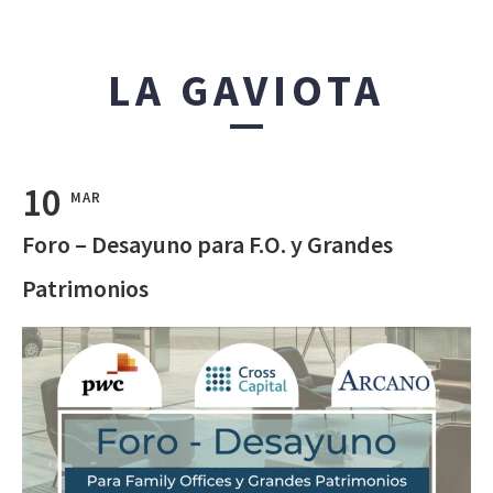
LA GAVIOTA
10
MAR
Foro – Desayuno para F.O. y Grandes
Patrimonios