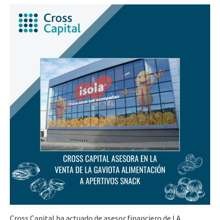
Cross Capital ha actuado de asesor financiero de LA