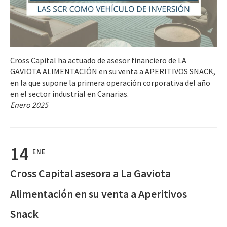
Cross Capital ha actuado de asesor financiero de LA
GAVIOTA ALIMENTACIÓN en su venta a APERITIVOS SNACK,
en la que supone la primera operación corporativa del año
en el sector industrial en Canarias.
Enero 2025
14
ENE
Cross Capital asesora a La Gaviota
Alimentación en su venta a Aperitivos
Snack