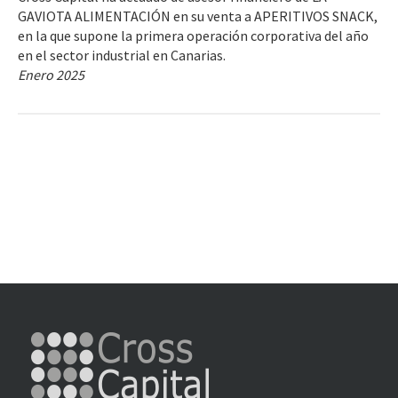
GAVIOTA ALIMENTACIÓN en su venta a APERITIVOS SNACK,
en la que supone la primera operación corporativa del año
en el sector industrial en Canarias.
Enero 2025