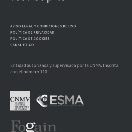
AVISO LEGAL Y CONDICIONES DE USO
POLÍTICA DE PRIVACIDAD
POLÍTICA DE COOKIES
CANAL ÉTICO
Entidad autorizada y supervisada por la CNMV. Inscrita
con el número 110.