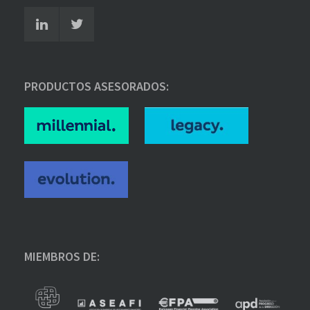
PRODUCTOS ASESORADOS:
MIEMBROS DE: