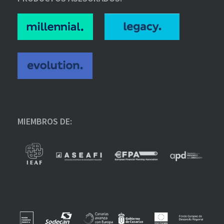
MIEMBROS DE: