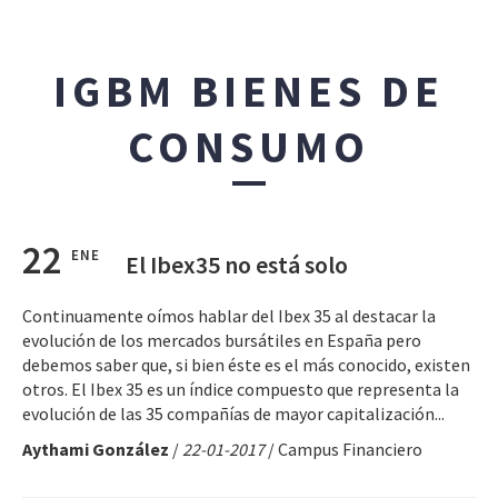
IGBM BIENES DE
CONSUMO
22
ENE
El Ibex35 no está solo
Continuamente oímos hablar del Ibex 35 al destacar la
evolución de los mercados bursátiles en España pero
debemos saber que, si bien éste es el más conocido, existen
otros. El Ibex 35 es un índice compuesto que representa la
evolución de las 35 compañías de mayor capitalización...
Aythami González
/
22-01-2017
/ Campus Financiero