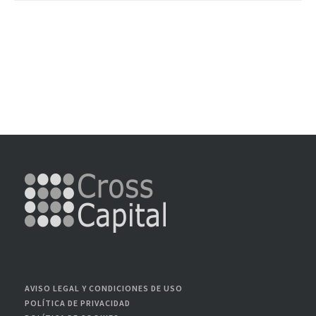
AVISO LEGAL Y CONDICIONES DE USO
POLÍTICA DE PRIVACIDAD