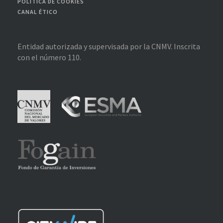
POLÍTICA DE COOKIES
CANAL ÉTICO
Entidad autorizada y supervisada por la CNMV. Inscrita
con el número 110.