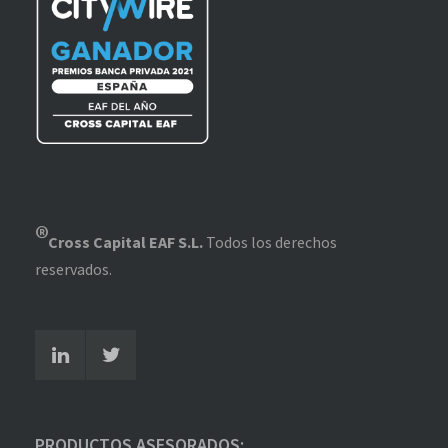
®
Cross Capital EAF S.L.
Todos los derechos
reservados.
PRODUCTOS ASESORADOS: