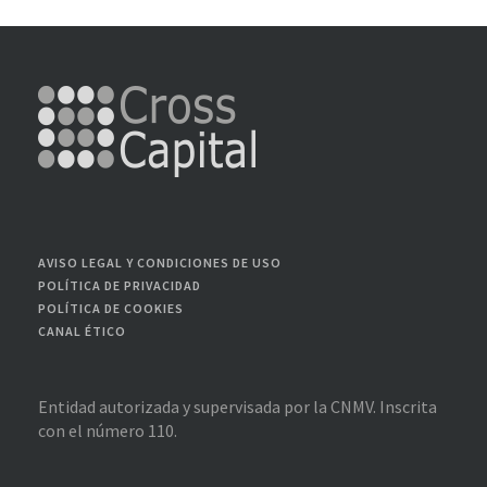
AVISO LEGAL Y CONDICIONES DE USO
POLÍTICA DE PRIVACIDAD
POLÍTICA DE COOKIES
CANAL ÉTICO
Entidad autorizada y supervisada por la CNMV. Inscrita
con el número 110.