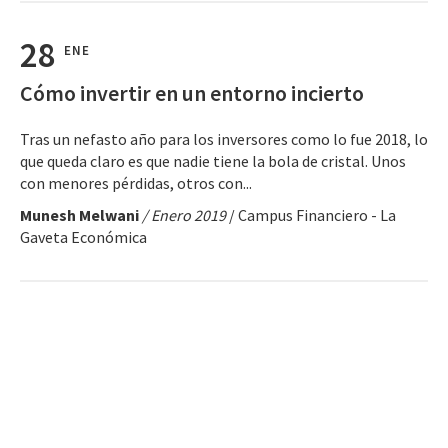
28
ENE
Cómo invertir en un entorno incierto
Tras un nefasto año para los inversores como lo fue 2018, lo
que queda claro es que nadie tiene la bola de cristal. Unos
con menores pérdidas, otros con...
Munesh Melwani
/ Enero 2019
/ Campus Financiero - La
Gaveta Económica