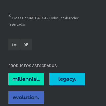
®
Cross Capital EAF S.L.
Todos los derechos
reservados.
PRODUCTOS ASESORADOS: