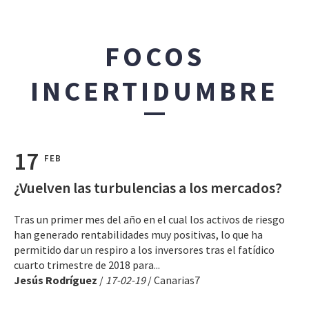
FOCOS
INCERTIDUMBRE
17
FEB
¿Vuelven las turbulencias a los mercados?
Tras un primer mes del año en el cual los activos de riesgo
han generado rentabilidades muy positivas, lo que ha
permitido dar un respiro a los inversores tras el fatídico
cuarto trimestre de 2018 para...
Jesús Rodríguez
/
17-02-19
/ Canarias7