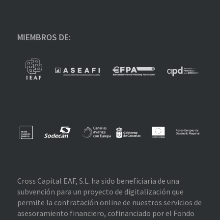
MIEMBROS DE:
Cross Capital EAF, S.L. ha sido beneficiaria de una
subvención para un proyecto de digitalización que
permite la contratación online de nuestros servicios de
asesoramiento financiero, cofinanciado por el Fondo