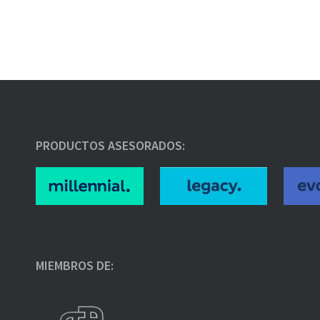
PRODUCTOS ASESORADOS:
MIEMBROS DE: