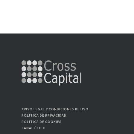
AVISO LEGAL Y CONDICIONES DE USO
POLÍTICA DE PRIVACIDAD
POLÍTICA DE COOKIES
CANAL ÉTICO