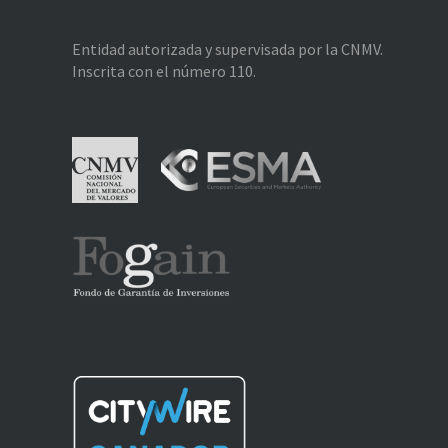
Entidad autorizada y supervisada por la CNMV.
Inscrita con el número 110.