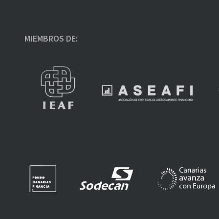
MIEMBROS DE: