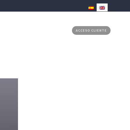
RADOS
MEDIA CENTER
CONTACTO
ACCESO CLIENTE