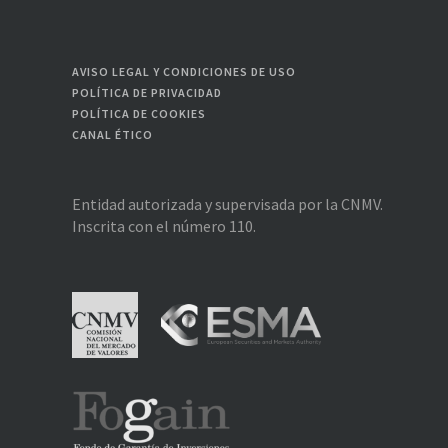
AVISO LEGAL Y CONDICIONES DE USO
POLÍTICA DE PRIVACIDAD
POLÍTICA DE COOKIES
CANAL ÉTICO
Entidad autorizada y supervisada por la CNMV.
Inscrita con el número 110.