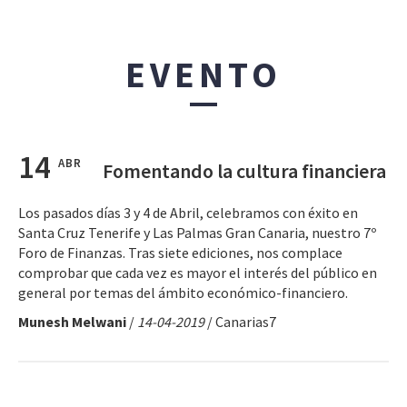
EVENTO
14
ABR
Fomentando la cultura financiera
Los pasados días 3 y 4 de Abril, celebramos con éxito en
Santa Cruz Tenerife y Las Palmas Gran Canaria, nuestro 7º
Foro de Finanzas. Tras siete ediciones, nos complace
comprobar que cada vez es mayor el interés del público en
general por temas del ámbito económico-financiero.
Munesh Melwani
/
14-04-2019
/ Canarias7