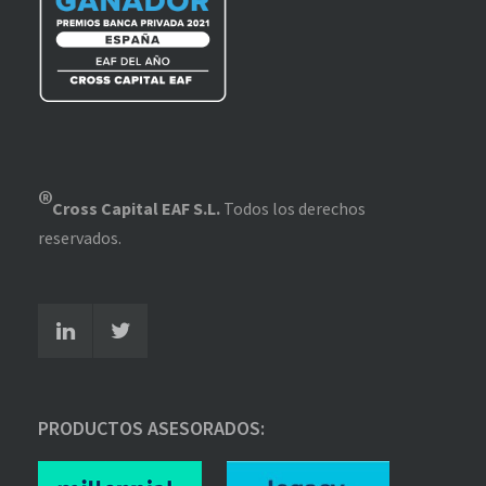
®
Cross Capital EAF S.L.
Todos los derechos
reservados.
PRODUCTOS ASESORADOS: