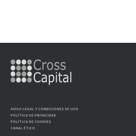
AVISO LEGAL Y CONDICIONES DE USO
POLÍTICA DE PRIVACIDAD
POLÍTICA DE COOKIES
CANAL ÉTICO