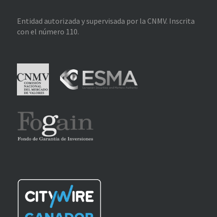
Entidad autorizada y supervisada por la CNMV. Inscrita
con el número 110.