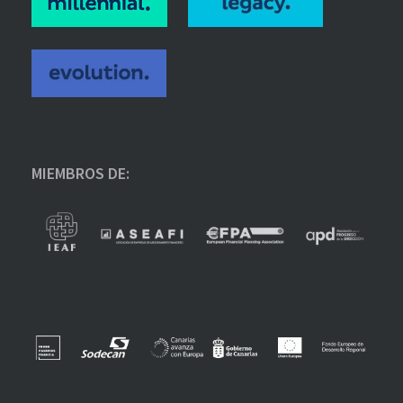
MIEMBROS DE: