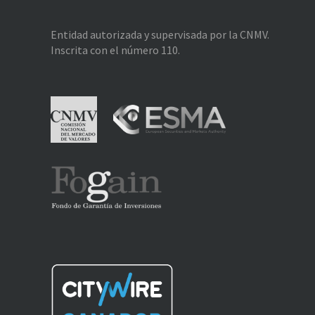
Entidad autorizada y supervisada por la CNMV.
Inscrita con el número 110.