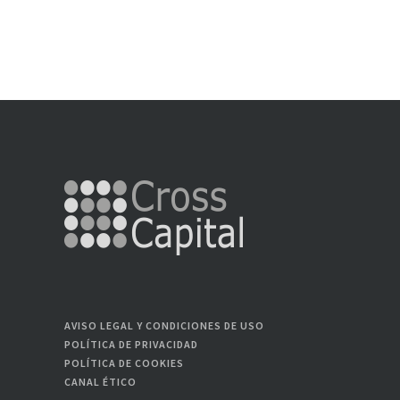
AVISO LEGAL Y CONDICIONES DE USO
POLÍTICA DE PRIVACIDAD
POLÍTICA DE COOKIES
CANAL ÉTICO