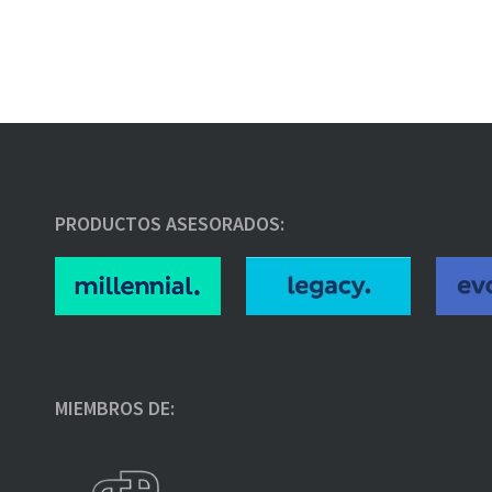
PRODUCTOS ASESORADOS:
MIEMBROS DE: