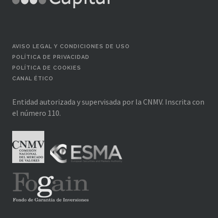
AVISO LEGAL Y CONDICIONES DE USO
POLÍTICA DE PRIVACIDAD
POLÍTICA DE COOKIES
CANAL ÉTICO
Entidad autorizada y supervisada por la CNMV. Inscrita con
el número 110.