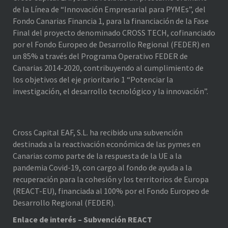
de la Línea de “Innovación Empresarial para PYMEs”, del
Fondo Canarias Financia 1, para la financiación de la Fase
Final del proyecto denominado CROSS TECH, cofinanciado
por el Fondo Europeo de Desarrollo Regional (FEDER) en
un 85% a través del Programa Operativo FEDER de
Canarias 2014-2020, contribuyendo al cumplimiento de
los objetivos del eje prioritario 1 “Potenciar la
investigación, el desarrollo tecnológico y la innovación”.
Cross Capital EAF, S.L. ha recibido una subvención
destinada a la reactivación económica de las pymes en
Canarias como parte de la respuesta de la UE a la
pandemia Covid-19, con cargo al fondo de ayuda a la
recuperación para la cohesión y los territorios de Europa
(REACT-EU), financiada al 100% por el Fondo Europeo de
Desarrollo Regional (FEDER).
Enlace de interés – Subvención REACT