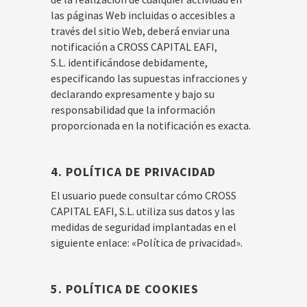
las páginas Web incluidas o accesibles a
través del sitio Web, deberá enviar una
notificación a CROSS CAPITAL EAFI,
S.L. identificándose debidamente,
especificando las supuestas infracciones y
declarando expresamente y bajo su
responsabilidad que la información
proporcionada en la notificación es exacta.
4. POLÍTICA DE PRIVACIDAD
El usuario puede consultar cómo CROSS
CAPITAL EAFI, S.L. utiliza sus datos y las
medidas de seguridad implantadas en el
siguiente enlace: «Política de privacidad».
5. POLÍTICA DE COOKIES