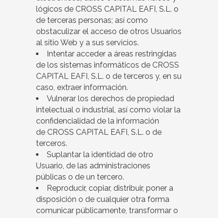
lógicos de CROSS CAPITAL EAFI, S.L. o
de terceras personas; así como
obstaculizar el acceso de otros Usuarios
al sitio Web y a sus servicios.
Intentar acceder a áreas restringidas
de los sistemas informáticos de CROSS
CAPITAL EAFI, S.L. o de terceros y, en su
caso, extraer información.
Vulnerar los derechos de propiedad
intelectual o industrial, así como violar la
confidencialidad de la información
de CROSS CAPITAL EAFI, S.L. o de
terceros.
Suplantar la identidad de otro
Usuario, de las administraciones
públicas o de un tercero.
Reproducir, copiar, distribuir, poner a
disposición o de cualquier otra forma
comunicar públicamente, transformar o