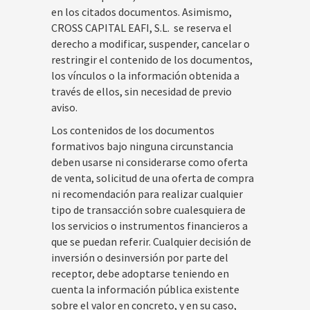
en los citados documentos. Asimismo,
CROSS CAPITAL EAFI, S.L. se reserva el
derecho a modificar, suspender, cancelar o
restringir el contenido de los documentos,
los vínculos o la información obtenida a
través de ellos, sin necesidad de previo
aviso.
Los contenidos de los documentos
formativos bajo ninguna circunstancia
deben usarse ni considerarse como oferta
de venta, solicitud de una oferta de compra
ni recomendación para realizar cualquier
tipo de transacción sobre cualesquiera de
los servicios o instrumentos financieros a
que se puedan referir. Cualquier decisión de
inversión o desinversión por parte del
receptor, debe adoptarse teniendo en
cuenta la información pública existente
sobre el valor en concreto, y en su caso,