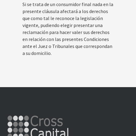
Si se trata de un consumidor final nada en la
presente cláusula afectará a los derechos
que como tal le reconoce la legislación
vigente, pudiendo elegir presentar una
reclamación para hacer valer sus derechos
en relación con las presentes Condiciones
ante el Juez o Tribunales que correspondan
a su domicilio.