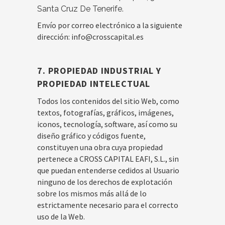
Santa Cruz De Tenerife.
Envío por correo electrónico a la siguiente
dirección: info@crosscapital.es
7. PROPIEDAD INDUSTRIAL Y
PROPIEDAD INTELECTUAL
Todos los contenidos del sitio Web, como
textos, fotografías, gráficos, imágenes,
iconos, tecnología, software, así como su
diseño gráfico y códigos fuente,
constituyen una obra cuya propiedad
pertenece a CROSS CAPITAL EAFI, S.L., sin
que puedan entenderse cedidos al Usuario
ninguno de los derechos de explotación
sobre los mismos más allá de lo
estrictamente necesario para el correcto
uso de la Web.