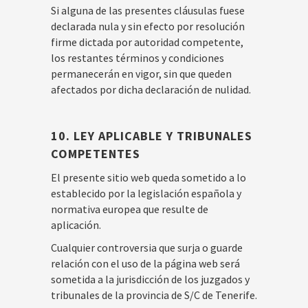
Si alguna de las presentes cláusulas fuese
declarada nula y sin efecto por resolución
firme dictada por autoridad competente,
los restantes términos y condiciones
permanecerán en vigor, sin que queden
afectados por dicha declaración de nulidad.
10. LEY APLICABLE Y TRIBUNALES
COMPETENTES
El presente sitio web queda sometido a lo
establecido por la legislación española y
normativa europea que resulte de
aplicación.
Cualquier controversia que surja o guarde
relación con el uso de la página web será
sometida a la jurisdicción de los juzgados y
tribunales de la provincia de S/C de Tenerife.