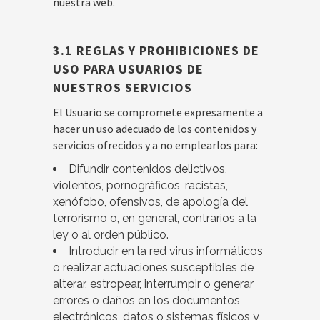
nuestra web.
3.1
REGLAS Y PROHIBICIONES DE
USO PARA USUARIOS DE
NUESTROS SERVICIOS
El Usuario se compromete expresamente a
hacer un uso adecuado de los contenidos y
servicios ofrecidos y a no emplearlos para:
Difundir contenidos delictivos,
violentos, pornográficos, racistas,
xenófobo, ofensivos, de apología del
terrorismo o, en general, contrarios a la
ley o al orden público.
Introducir en la red virus informáticos
o realizar actuaciones susceptibles de
alterar, estropear, interrumpir o generar
errores o daños en los documentos
electrónicos, datos o sistemas físicos y