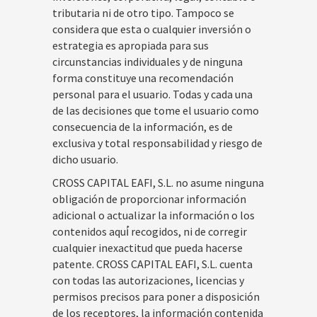
tributaria ni de otro tipo. Tampoco se
considera que esta o cualquier inversión o
estrategia es apropiada para sus
circunstancias individuales y de ninguna
forma constituye una recomendación
personal para el usuario. Todas y cada una
de las decisiones que tome el usuario como
consecuencia de la información, es de
exclusiva y total responsabilidad y riesgo de
dicho usuario.
CROSS CAPITAL EAFI, S.L. no asume ninguna
obligación de proporcionar información
adicional o actualizar la información o los
contenidos aquí́ recogidos, ni de corregir
cualquier inexactitud que pueda hacerse
patente. CROSS CAPITAL EAFI, S.L. cuenta
con todas las autorizaciones, licencias y
permisos precisos para poner a disposición
de los receptores, la información contenida