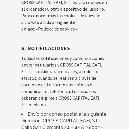
CROSS CAPITAL EAFI, S.L. instala cookies en
el ordenador u otro dispositivo del usuario.
Para conocer más las cookies de nuestro
sitio web acuda al siguiente
enlace: «Política de cookies».
6. NOTIFICACIONES
Todas las notificaciones y comunicaciones
entre los usuarios y CROSS CAPITAL EAFI,
S.L. se considerarán eficaces, a todos los
efectos, cuando se realicen a través de
correo postal o correo electrónico o
comunicación telefónica. Los usuarios
deberán dirigirse a CROSS CAPITAL EAFI,
S.L. mediante:
Envío por correo postal a la siguiente
dirección: CROSS CAPITAL EAFI, S.L. –
Calle San Clemente 24 – 4º A, 38002 –