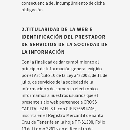
consecuencia del incumplimiento de dicha
obligación.
2.TITULARIDAD DE LA WEB E
IDENTIFICACIÓN DEL PRESTADOR
DE SERVICIOS DE LA SOCIEDAD DE
LA INFORMACIÓN
Con la finalidad de dar cumplimiento al
principio de Información general exigido
por el Artículo 10 de la Ley 34/2002, de 11 de
julio, de servicios de la sociedad de la
información y de comercio electrónico
informamos a nuestros usuarios que el
presente sitio web pertenece a CROSS
CAPITAL EAFI, S.L. con CIF B76594746,
inscrita en el Registro Mercantil de Santa
Cruz de Tenerife en la hoja TF-51338, Folio
13 del tomo 3262 y en el Registro de