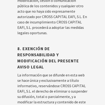
modificación, cesión o comunicación
pública de los contenidos y cualquier otro
acto que no haya sido expresamente
autorizado por CROSS CAPITAL EAFI, S.L. En
caso de incumplimiento CROSS CAPITAL
EAFI, S.L. procederá a adoptar las medidas
legales oportunas.
8. EXENCIÓN DE
RESPONSABILIDAD Y
MODIFICACIÓN DEL PRESENTE
AVISO LEGAL
La información que se difunde en esta web
se hace única y exclusivamente a título
informativo, reservándose CROSS CAPITAL
EAFI, S.L. el derecho de eliminar o suspender
su difusión, total o parcialmente, y a
modificar la estructura y contenido de este