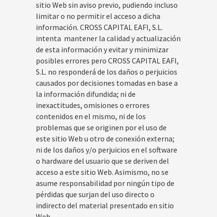
sitio Web sin aviso previo, pudiendo incluso
limitar o no permitir el acceso a dicha
información. CROSS CAPITAL EAFI, S.L.
intenta mantener la calidad y actualización
de esta información y evitar y minimizar
posibles errores pero CROSS CAPITAL EAFI,
S.L. no responderá de los daños o perjuicios
causados por decisiones tomadas en base a
la información difundida; ni de
inexactitudes, omisiones o errores
contenidos en el mismo, ni de los
problemas que se originen por el uso de
este sitio Web u otro de conexión externa;
ni de los daños y/o perjuicios en el software
o hardware del usuario que se deriven del
acceso a este sitio Web. Asimismo, no se
asume responsabilidad por ningún tipo de
pérdidas que surjan del uso directo o
indirecto del material presentado en sitio
Web.