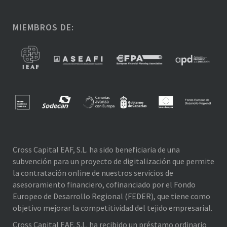
MIEMBROS DE:
Cross Capital EAF, S.L. ha sido beneficiaria de una
subvención para un proyecto de digitalización que permite
la contratación online de nuestros servicios de
asesoramiento financiero, cofinanciado por el Fondo
Europeo de Desarrollo Regional (FEDER), que tiene como
objetivo mejorar la competitividad del tejido empresarial.
Cross Capital EAF, S.L. ha recibido un préstamo ordinario