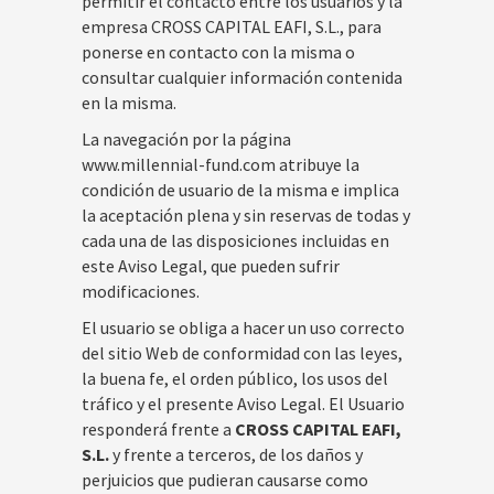
permitir el contacto entre los usuarios y la
empresa CROSS CAPITAL EAFI, S.L., para
ponerse en contacto con la misma o
consultar cualquier información contenida
en la misma.
La navegación por la página
www.millennial-fund.com atribuye la
condición de usuario de la misma e implica
la aceptación plena y sin reservas de todas y
cada una de las disposiciones incluidas en
este Aviso Legal, que pueden sufrir
modificaciones.
El usuario se obliga a hacer un uso correcto
del sitio Web de conformidad con las leyes,
la buena fe, el orden público, los usos del
tráfico y el presente Aviso Legal. El Usuario
responderá frente a
CROSS CAPITAL EAFI,
S.L.
y frente a terceros, de los daños y
perjuicios que pudieran causarse como