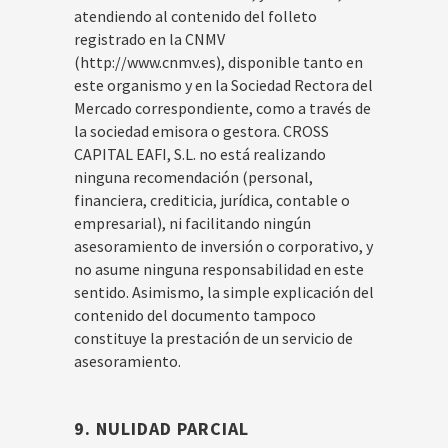
atendiendo al contenido del folleto
registrado en la CNMV
(http://www.cnmv.es), disponible tanto en
este organismo y en la Sociedad Rectora del
Mercado correspondiente, como a través de
la sociedad emisora o gestora. CROSS
CAPITAL EAFI, S.L. no está realizando
ninguna recomendación (personal,
financiera, crediticia, jurídica, contable o
empresarial), ni facilitando ningún
asesoramiento de inversión o corporativo, y
no asume ninguna responsabilidad en este
sentido. Asimismo, la simple explicación del
contenido del documento tampoco
constituye la prestación de un servicio de
asesoramiento.
9. NULIDAD PARCIAL