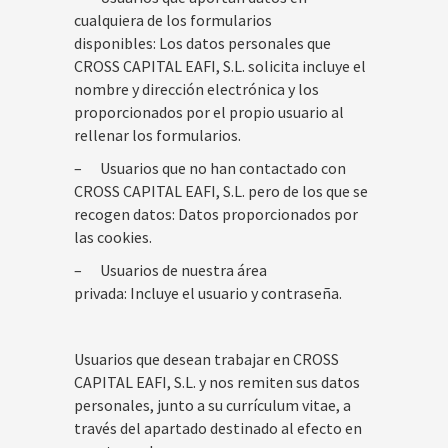
cualquiera de los formularios
disponibles: Los datos personales que
CROSS CAPITAL EAFI, S.L. solicita incluye el
nombre y dirección electrónica y los
proporcionados por el propio usuario al
rellenar los formularios.
– Usuarios que no han contactado con
CROSS CAPITAL EAFI, S.L. pero de los que se
recogen datos: Datos proporcionados por
las cookies.
– Usuarios de nuestra área
privada: Incluye el usuario y contraseña.
Usuarios que desean trabajar en CROSS
CAPITAL EAFI, S.L. y nos remiten sus datos
personales, junto a su currículum vitae, a
través del apartado destinado al efecto en