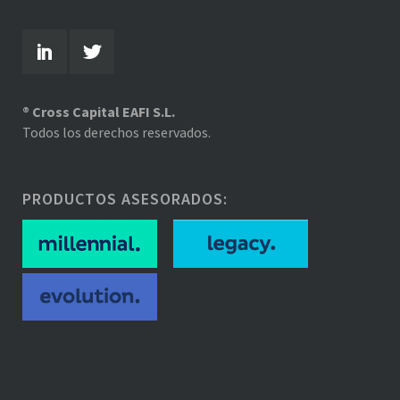
® Cross Capital EAFI S.L.
Todos los derechos reservados.
PRODUCTOS ASESORADOS: