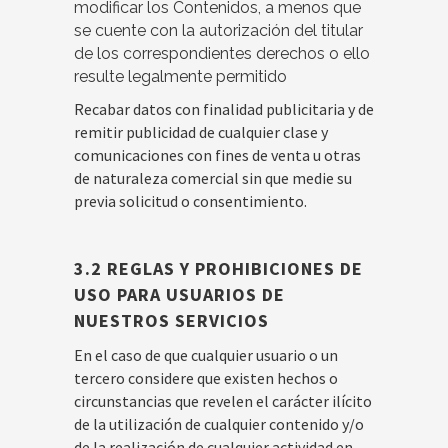
modificar los Contenidos, a menos que
se cuente con la autorización del titular
de los correspondientes derechos o ello
resulte legalmente permitido
Recabar datos con finalidad publicitaria y de
remitir publicidad de cualquier clase y
comunicaciones con fines de venta u otras
de naturaleza comercial sin que medie su
previa solicitud o consentimiento.
3.2
REGLAS Y PROHIBICIONES DE
USO PARA USUARIOS DE
NUESTROS SERVICIOS
En el caso de que cualquier usuario o un
tercero considere que existen hechos o
circunstancias que revelen el carácter ilícito
de la utilización de cualquier contenido y/o
de la realización de cualquier actividad en