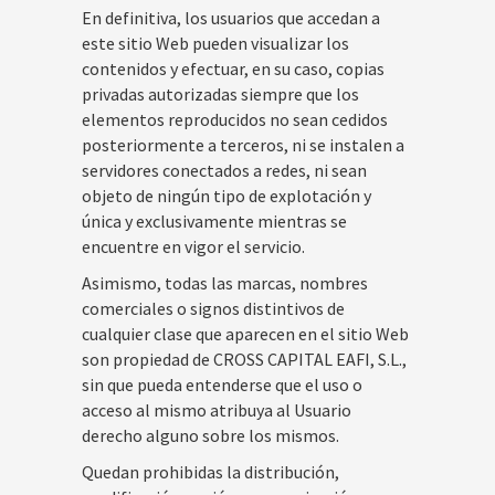
En definitiva, los usuarios que accedan a
este sitio Web pueden visualizar los
contenidos y efectuar, en su caso, copias
privadas autorizadas siempre que los
elementos reproducidos no sean cedidos
posteriormente a terceros, ni se instalen a
servidores conectados a redes, ni sean
objeto de ningún tipo de explotación y
única y exclusivamente mientras se
encuentre en vigor el servicio.
Asimismo, todas las marcas, nombres
comerciales o signos distintivos de
cualquier clase que aparecen en el sitio Web
son propiedad de CROSS CAPITAL EAFI, S.L.,
sin que pueda entenderse que el uso o
acceso al mismo atribuya al Usuario
derecho alguno sobre los mismos.
Quedan prohibidas la distribución,