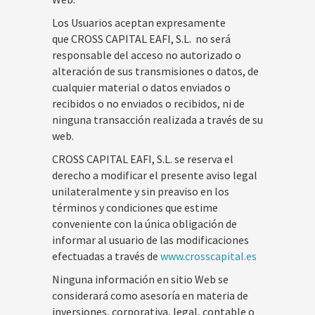
Los Usuarios aceptan expresamente
que CROSS CAPITAL EAFI, S.L. no será
responsable del acceso no autorizado o
alteración de sus transmisiones o datos, de
cualquier material o datos enviados o
recibidos o no enviados o recibidos, ni de
ninguna transacción realizada a través de su
web.
CROSS CAPITAL EAFI, S.L. se reserva el
derecho a modificar el presente aviso legal
unilateralmente y sin preaviso en los
términos y condiciones que estime
conveniente con la única obligación de
informar al usuario de las modificaciones
efectuadas a través de
www.crosscapital.es
Ninguna información en sitio Web se
considerará como asesoría en materia de
inversiones, corporativa, legal, contable o