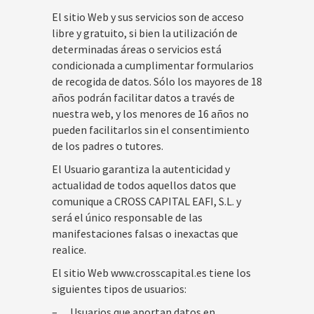
El sitio Web y sus servicios son de acceso
libre y gratuito, si bien la utilización de
determinadas áreas o servicios está
condicionada a cumplimentar formularios
de recogida de datos. Sólo los mayores de 18
años podrán facilitar datos a través de
nuestra web, y los menores de 16 años no
pueden facilitarlos sin el consentimiento
de los padres o tutores.
El Usuario garantiza la autenticidad y
actualidad de todos aquellos datos que
comunique a CROSS CAPITAL EAFI, S.L. y
será el único responsable de las
manifestaciones falsas o inexactas que
realice.
El sitio Web www.crosscapital.es tiene los
siguientes tipos de usuarios:
– Usuarios que aportan datos en