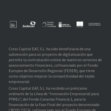
Cross Capital EAF, S.L. ha sido beneficiaria de una
subvención para un proyecto de digitalización que
permite la contratación online de nuestros servicios de
asesoramiento financiero, cofinanciado por el Fondo
Europeo de Desarrollo Regional (FEDER), que tiene
como objetivo mejorar la competitividad del tejido
empresarial.
Cross Capital EAF, S.L. ha recibido un préstamo
ordinario de la Línea de “Innovación Empresarial para
PYMEs”, del Fondo Canarias Financia 1, para la
financiación de la Fase Final del proyecto denominado
CROSS TECH, cofinanciado por el Fondo Europeo de