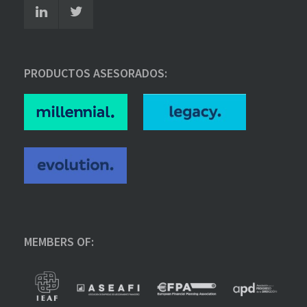
PRODUCTOS ASESORADOS:
MEMBERS OF: