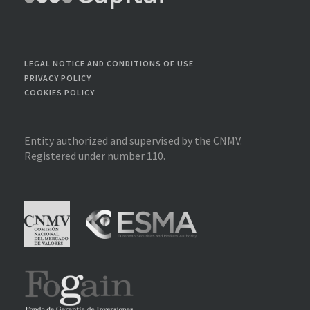
LEGAL NOTICE AND CONDITIONS OF USE
PRIVACY POLICY
COOKIES POLICY
Entity authorized and supervised by the CNMV.
Registered under number 110.