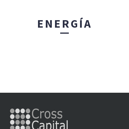
ENERGÍA