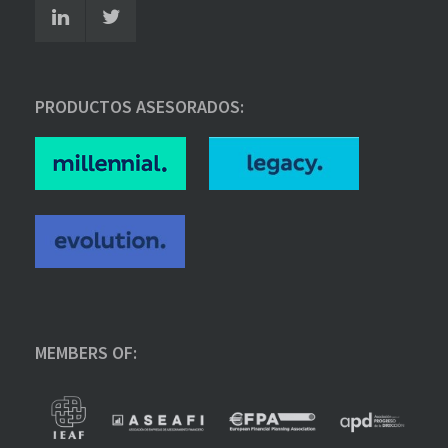
PRODUCTOS ASESORADOS:
MEMBERS OF: