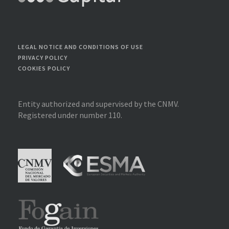
LEGAL NOTICE AND CONDITIONS OF USE
PRIVACY POLICY
COOKIES POLICY
Entity authorized and supervised by the CNMV.
Registered under number 110.