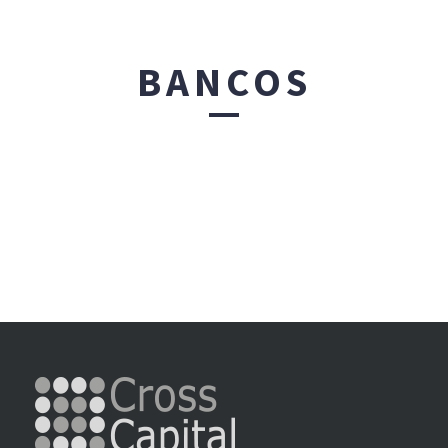
BANCOS