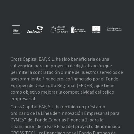
Cross Capital EAF, S.L. ha sido beneficiaria de una
subvención para un proyecto de digitalización que
permite la contratación online de nuestros servicios de
asesoramiento financiero, cofinanciado por el Fondo
Europeo de Desarrollo Regional (FEDER), que tiene
como objetivo mejorar la competitividad del tejido
empresarial.
Cross Capital EAF, S.L. ha recibido un préstamo
ordinario de la Línea de “Innovación Empresarial para
PYMEs”, del Fondo Canarias Financia 1, para la
financiación de la Fase Final del proyecto denominado
CROSS TECH, cofinanciado por el Fondo Europeo de