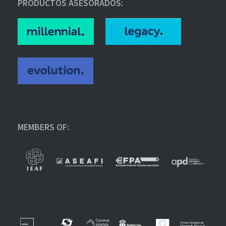
PRODUCTOS ASESORADOS:
MEMBERS OF: