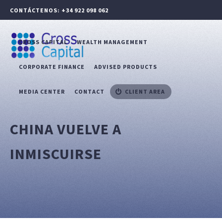
CONTÁCTENOS: +34 922 098 062
CROSS CAPITAL
WEALTH MANAGEMENT
CORPORATE FINANCE
ADVISED PRODUCTS
MEDIA CENTER
CONTACT
CLIENT AREA
CHINA VUELVE A
INMISCUIRSE