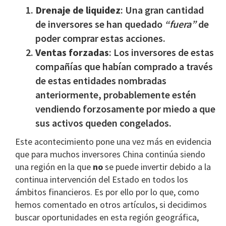
Drenaje de liquidez
: Una gran cantidad
de inversores se han quedado
“fuera”
de
poder comprar estas acciones.
Ventas forzadas
: Los inversores de estas
compañías que habían comprado a través
de estas entidades nombradas
anteriormente, probablemente estén
vendiendo forzosamente por miedo a que
sus activos queden congelados.
Este acontecimiento pone una vez más en evidencia
que para muchos inversores China continúa siendo
una región en la que
no
se puede invertir debido a la
continua intervención del Estado en todos los
ámbitos financieros. Es por ello por lo que, como
hemos comentado en otros artículos, si decidimos
buscar oportunidades en esta región geográfica,