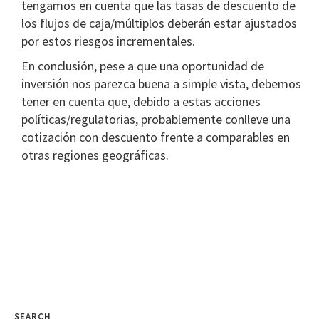
tengamos en cuenta que las tasas de descuento de
los flujos de caja/múltiplos deberán estar ajustados
por estos riesgos incrementales.
En conclusión, pese a que una oportunidad de
inversión nos parezca buena a simple vista, debemos
tener en cuenta que, debido a estas acciones
políticas/regulatorias, probablemente conlleve una
cotización con descuento frente a comparables en
otras regiones geográficas.
SEARCH