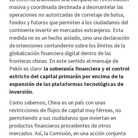
masiva y coordinada destinada a desmantelar las
operaciones no autorizadas de corretaje de bolsa,
fondos y futuros que permiten a los ciudadanos del
continente invertir en mercados extranjeros. Esta
medida no es un hecho aislado, sino una declaración
de intenciones contundente sobre los límites de la
globalización financiera digital dentro de las
fronteras chinas. En este sentido el mensaje de
Pekín es claro:
la soberanía financiera y el control
estricto del capital primarán por encima de la
expansión de las plataformas tecnológicas de
inversión.
Como sabemos, China es un país con unas
restricciones de flujos de capital muy férreas, no
permitiendo a sus ciudadanos que inviertan en
productos financieros procedentes de otros
mercados. Así, la Comisión, en una acción conjunta