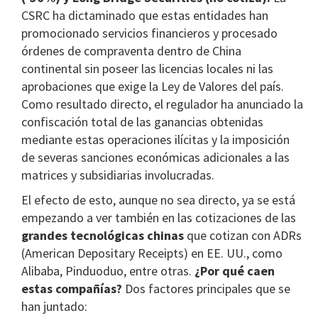
CSRC ha dictaminado que estas entidades han
promocionado servicios financieros y procesado
órdenes de compraventa dentro de China
continental sin poseer las licencias locales ni las
aprobaciones que exige la Ley de Valores del país.
Como resultado directo, el regulador ha anunciado la
confiscación total de las ganancias obtenidas
mediante estas operaciones ilícitas y la imposición
de severas sanciones económicas adicionales a las
matrices y subsidiarias involucradas.
El efecto de esto, aunque no sea directo, ya se está
empezando a ver también en las cotizaciones de las
grandes tecnológicas chinas
que cotizan con ADRs
(American Depositary Receipts) en EE. UU., como
Alibaba, Pinduoduo, entre otras.
¿Por qué caen
estas compañías?
Dos factores principales que se
han juntado: