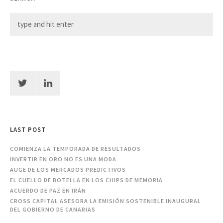
LAST POST
COMIENZA LA TEMPORADA DE RESULTADOS
INVERTIR EN ORO NO ES UNA MODA
AUGE DE LOS MERCADOS PREDICTIVOS
EL CUELLO DE BOTELLA EN LOS CHIPS DE MEMORIA
ACUERDO DE PAZ EN IRÁN
CROSS CAPITAL ASESORA LA EMISIÓN SOSTENIBLE INAUGURAL
DEL GOBIERNO DE CANARIAS