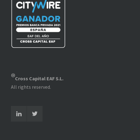
®
Cross Capital EAF S.L.
All rights reserved.