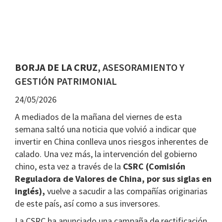
BORJA DE LA CRUZ
, ASESORAMIENTO Y
GESTIÓN PATRIMONIAL
24/05/2026
A mediados de la mañana del viernes de esta
semana saltó una noticia que volvió a indicar que
invertir en China conlleva unos riesgos inherentes de
calado. Una vez más, la intervención del gobierno
chino, esta vez a través de la
CSRC (Comisión
Reguladora de Valores de China, por sus siglas en
inglés),
vuelve a sacudir a las compañías originarias
de este país, así como a sus inversores.
La CSRC ha anunciado una campaña de rectificación