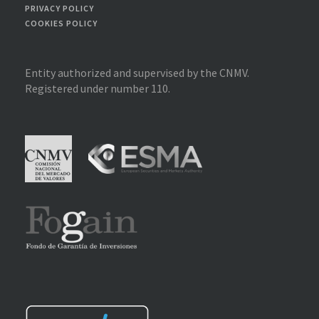
PRIVACY POLICY
COOKIES POLICY
Entity authorized and supervised by the CNMV.
Registered under number 110.