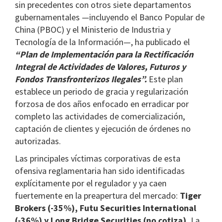
sin precedentes con otros siete departamentos
gubernamentales —incluyendo el Banco Popular de
China (PBOC) y el Ministerio de Industria y
Tecnología de la Información—, ha publicado el
“Plan de Implementación para la Rectificación
Integral de Actividades de Valores, Futuros y
Fondos Transfronterizos Ilegales”.
Este plan
establece un periodo de gracia y regularización
forzosa de dos años enfocado en erradicar por
completo las actividades de comercialización,
captación de clientes y ejecución de órdenes no
autorizadas.
Las principales víctimas corporativas de esta
ofensiva reglamentaria han sido identificadas
explícitamente por el regulador y ya caen
fuertemente en la preapertura del mercado:
Tiger
Brokers (-35%), Futu Securities International
(-36%) y Long Bridge Securities (no cotiza).
La